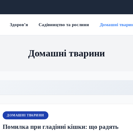
Здоров’я
Садівництво та рослини
Домашні твари
Домашні тварини
ДОМАШНІ ТВАРИНИ
Помилка при гладінні кішки: що радять