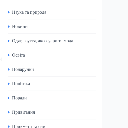
Наука та природа
Новини
Одяг, взуття, аксесуари та мода
Освіта
Подарунки
Політика
Поради
Привітання
Прикмети та сни