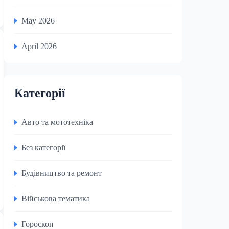
May 2026
April 2026
Категорії
Авто та мототехніка
Без категорії
Будівництво та ремонт
Військова тематика
Гороскоп