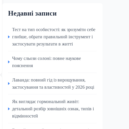
Недавні записи
Тест на тип особистості: як зрозуміти себе
глибше, обрати правильний інструмент і
застосувати результати в житті
Чому сльози солоні: повне наукове
пояснення
Лаванда: повний гід із вирощування,
застосування та властивостей у 2026 році
Як виглядає гормональний живіт:
детальний розбір зовнішніх ознак, типів і
відмінностей