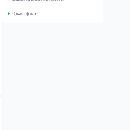
Цікаві факти