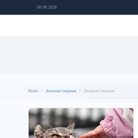
08.08.2026
Home
Домашні тварини
Домашні тварини