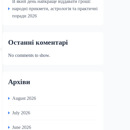
В який день найкраще віддавати гроші:
народні прикмети, астрологія та практичні
поради 2026
Останні коментарі
No comments to show.
Архіви
August 2026
July 2026
June 2026