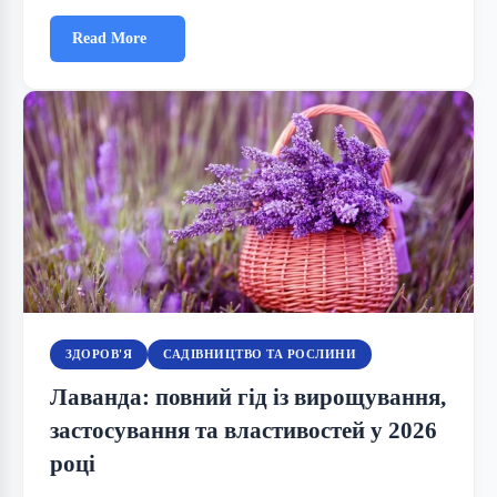
Read More
ЗДОРОВ'Я
САДІВНИЦТВО ТА РОСЛИНИ
Лаванда: повний гід із вирощування,
застосування та властивостей у 2026
році