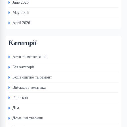
June 2026
May 2026
April 2026
Категорії
Авто та мототехніка
Без категорії
Будівництво та ремонт
Військова тематика
Гороскоп
Дім
Домашні тварини