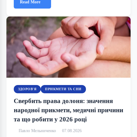
Read More
ЗДОРОВ'Я
ПРИКМЕТИ ТА СНИ
Свербить права долоня: значення
народної прикмети, медичні причини
та що робити у 2026 році
Павло Мельниченко
07.08.2026