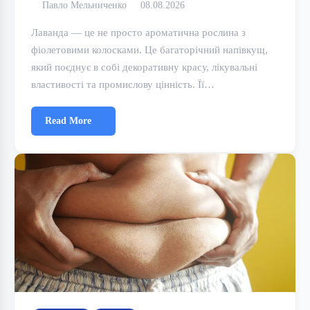
Павло Мельниченко
08.08.2026
Лаванда — це не просто ароматична рослина з
фіолетовими колосками. Це багаторічний напівкущ,
який поєднує в собі декоративну красу, лікувальні
властивості та промислову цінність. Її…
Read More