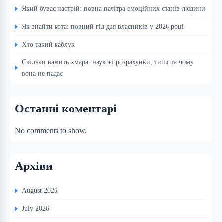
Який буває настрій: повна палітра емоційних станів людини
Як знайти кота: повний гід для власників у 2026 році
Хто такий каблук
Скільки важить хмара: наукові розрахунки, типи та чому
вона не падає
Останні коментарі
No comments to show.
Архіви
August 2026
July 2026