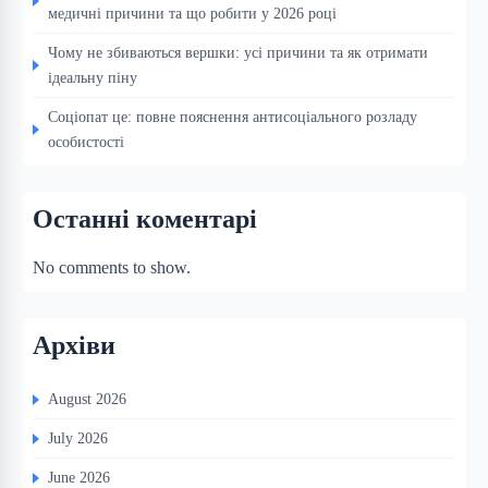
медичні причини та що робити у 2026 році
Чому не збиваються вершки: усі причини та як отримати
ідеальну піну
Соціопат це: повне пояснення антисоціального розладу
особистості
Останні коментарі
No comments to show.
Архіви
August 2026
July 2026
June 2026