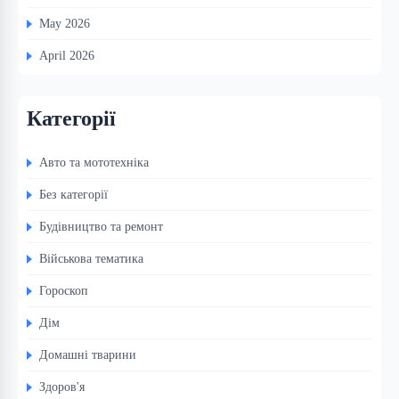
May 2026
April 2026
Категорії
Авто та мототехніка
Без категорії
Будівництво та ремонт
Військова тематика
Гороскоп
Дім
Домашні тварини
Здоров'я