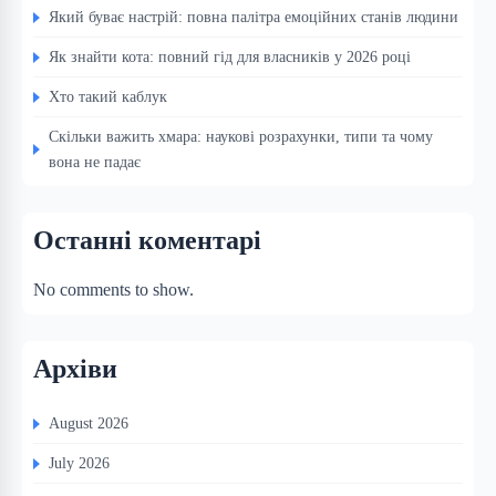
Який буває настрій: повна палітра емоційних станів людини
Як знайти кота: повний гід для власників у 2026 році
Хто такий каблук
Скільки важить хмара: наукові розрахунки, типи та чому
вона не падає
Останні коментарі
No comments to show.
Архіви
August 2026
July 2026