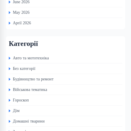
June 2026
May 2026
April 2026
Категорії
Авто та мототехніка
Без категорії
Будівництво та ремонт
Військова тематика
Гороскоп
Дім
Домашні тварини