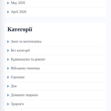
May 2026
April 2026
Категорії
Авто та мототехніка
Без категорії
Будівництво та ремонт
Військова тематика
Гороскоп
Дім
Домашні тварини
Здоров'я