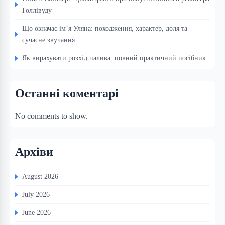
Голлівуду
Що означає ім’я Уляна: походження, характер, доля та
сучасне звучання
Як вирахувати розхід палива: повний практичний посібник
Останні коментарі
No comments to show.
Архіви
August 2026
July 2026
June 2026