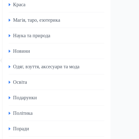
Краса
Магія, таро, езотерика
Наука та природа
Новини
Одяг, взуття, аксесуари та мода
Освіта
Подарунки
Політика
Поради