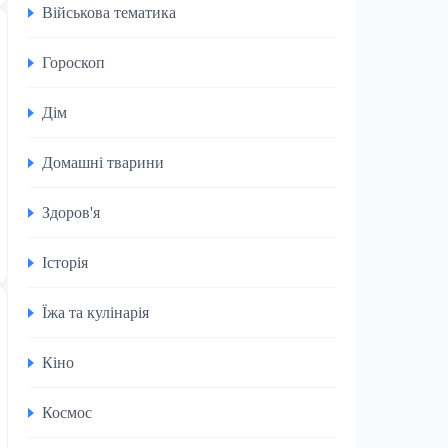
Військова тематика
Гороскоп
Дім
Домашні тварини
Здоров'я
Історія
Їжа та кулінарія
Кіно
Космос