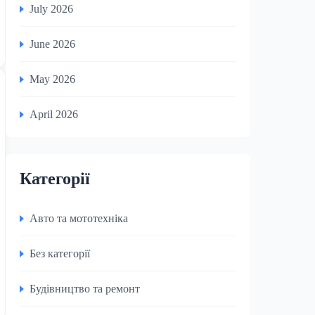
July 2026
June 2026
May 2026
April 2026
Категорії
Авто та мототехніка
Без категорії
Будівництво та ремонт