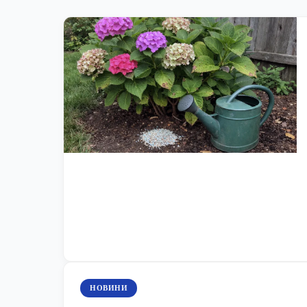
НОВИНИ