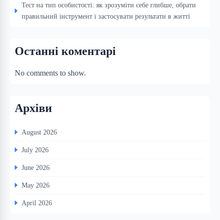
Тест на тип особистості: як зрозуміти себе глибше, обрати
правильний інструмент і застосувати результати в житті
Останні коментарі
No comments to show.
Архіви
August 2026
July 2026
June 2026
May 2026
April 2026