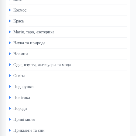
Космос
Краса
Магія, таро, езотерика
Наука та природа
Новини
Одяг, взуття, аксесуари та мода
Освіта
Подарунки
Політика
Поради
Привітання
Прикмети та сни