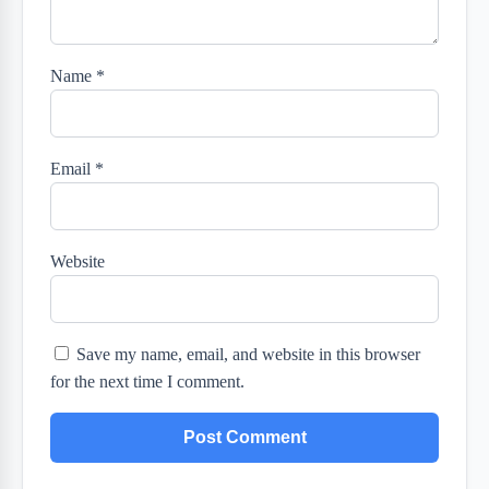
Name
*
Email
*
Website
Save my name, email, and website in this browser
for the next time I comment.