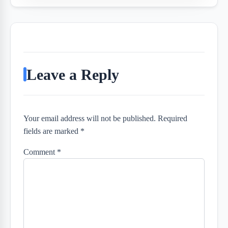
Leave a Reply
Your email address will not be published. Required
fields are marked *
Comment
*