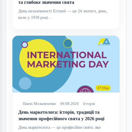
та глибоке значення свята
День незалежності Естонії — це 24 лютого, день,
коли у 1918 році…
Павло Мельниченко
06.08.2026
Історія
День маркетолога: історія, традиції та
значення професійного свята у 2026 році
День маркетолога — це професійне свято, яке