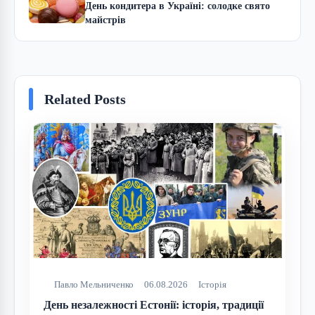
День кондитера в Україні: солодке свято
майстрів
Related Posts
Павло Мельниченко
06.08.2026
Історія
День незалежності Естонії: історія, традиції