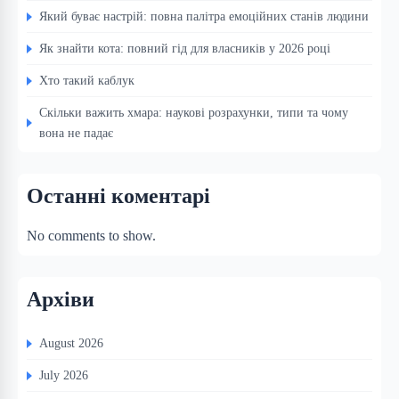
Який буває настрій: повна палітра емоційних станів людини
Як знайти кота: повний гід для власників у 2026 році
Хто такий каблук
Скільки важить хмара: наукові розрахунки, типи та чому
вона не падає
Останні коментарі
No comments to show.
Архіви
August 2026
July 2026