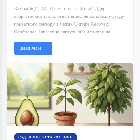
Компанія ДТЕК і GE Vernova, світовий лідер
енергетичних технологій, підписали найбільшу угоду
приватного сектору в межах Ukraine Recovery
Conference. Інвестиції сягнуть 900 млн євро на…
Read More
САДІВНИЦТВО ТА РОСЛИНИ