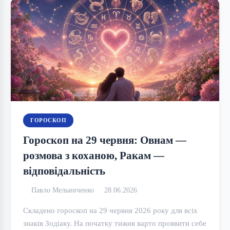
ГОРОСКОП
Гороскоп на 29 червня: Овнам —
розмова з коханою, Ракам —
відповідальність
Павло Мельниченко
28.06.2026
Складено гороскоп на 29 червня 2026 року для всіх
знаків Зодіаку. На початку тижня варто проявити себе