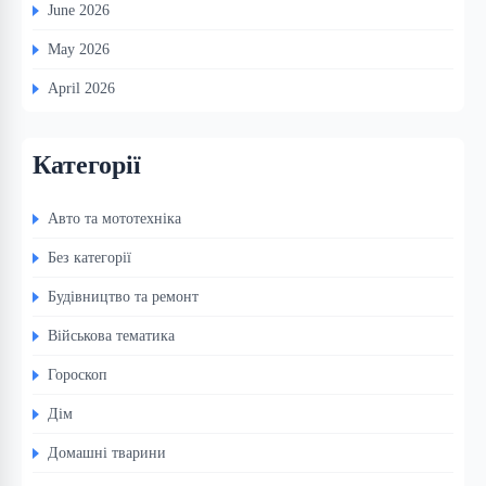
June 2026
May 2026
April 2026
Категорії
Авто та мототехніка
Без категорії
Будівництво та ремонт
Військова тематика
Гороскоп
Дім
Домашні тварини