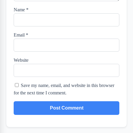
Name
*
Email
*
Website
Save my name, email, and website in this browser
for the next time I comment.