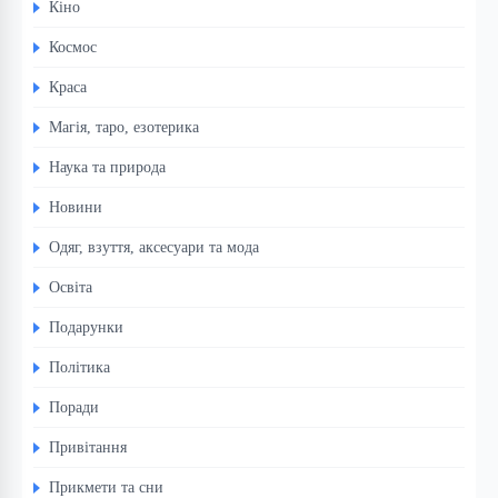
Кіно
Космос
Краса
Магія, таро, езотерика
Наука та природа
Новини
Одяг, взуття, аксесуари та мода
Освіта
Подарунки
Політика
Поради
Привітання
Прикмети та сни