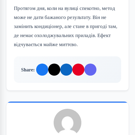
Протягом дня, коли на вулиці спекотно, метод
може не дати бажаного результату. Він не
замінить кондиціонер, але стане в пригоді там,
де немає охолоджувальних приладів. Ефект
відчувається майже миттєво.
Share: