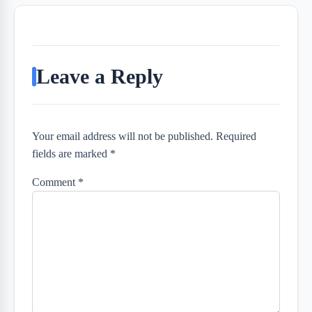
Leave a Reply
Your email address will not be published. Required
fields are marked *
Comment
*