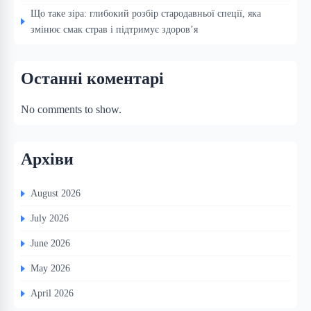
Що таке зіра: глибокий розбір стародавньої спеції, яка
змінює смак страв і підтримує здоров’я
Останні коментарі
No comments to show.
Архіви
August 2026
July 2026
June 2026
May 2026
April 2026