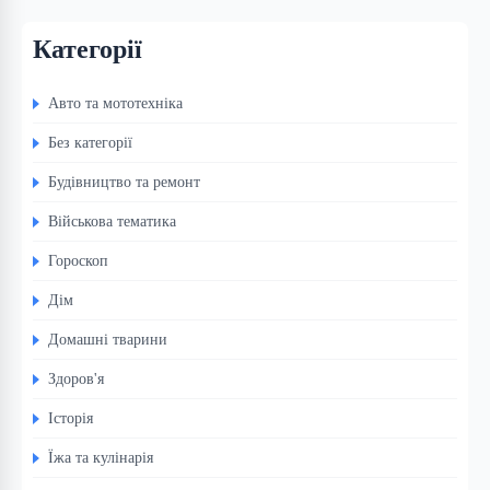
Категорії
Авто та мототехніка
Без категорії
Будівництво та ремонт
Військова тематика
Гороскоп
Дім
Домашні тварини
Здоров'я
Історія
Їжа та кулінарія