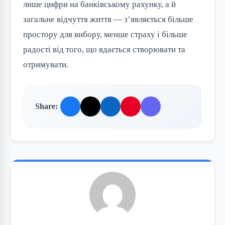
лише цифри на банківському рахунку, а й
загальне відчуття життя — з’являється більше
простору для вибору, менше страху і більше
радості від того, що вдається створювати та
отримувати.
Share: