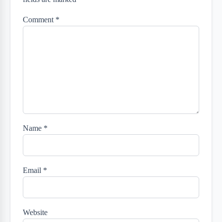
Comment
*
Name
*
Email
*
Website