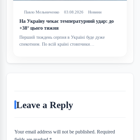
Павло Мельниченко
03.08.2026
Новини
На Україну чекає температурний удар: до
+38° цього тижня
Перший тиждень серпня в Україні буде дуже
спекотним. По всій країні стовпчики…
Leave a Reply
Your email address will not be published. Required
fields are marked *