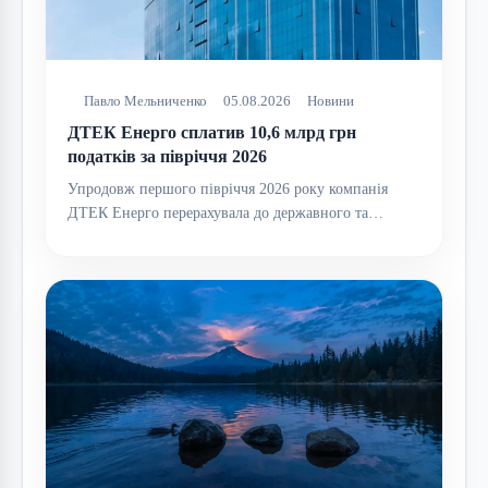
Павло Мельниченко
05.08.2026
Новини
ДТЕК Енерго сплатив 10,6 млрд грн
податків за півріччя 2026
Упродовж першого півріччя 2026 року компанія
ДТЕК Енерго перерахувала до державного та…