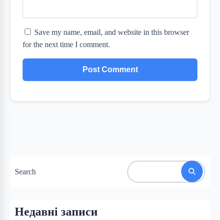
Save my name, email, and website in this browser
for the next time I comment.
Search
Недавні записи