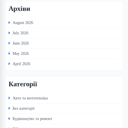
Архіви
August 2026
July 2026
June 2026
May 2026
April 2026
Категорії
Авто та мототехніка
Без категорії
Будівництво та ремонт