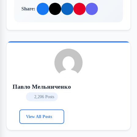
Share:
Павло Мельниченко
2,206 Posts
View All Posts