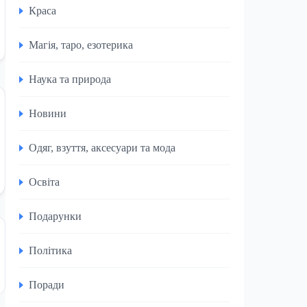
Краса
Магія, таро, езотерика
Наука та природа
Новини
Одяг, взуття, аксесуари та мода
Освіта
Подарунки
Політика
Поради