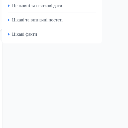
Церковні та святкові дати
Цікаві та визначні постаті
Цікаві факти