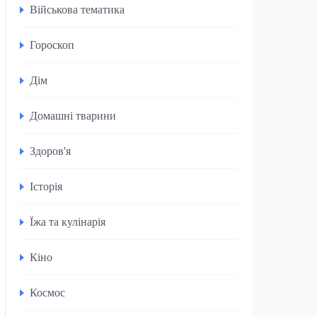
Військова тематика
Гороскоп
Дім
Домашні тварини
Здоров'я
Історія
Їжа та кулінарія
Кіно
Космос