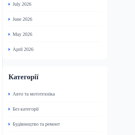
July 2026
June 2026
May 2026
April 2026
Категорії
Авто та мототехніка
Без категорії
Будівництво та ремонт