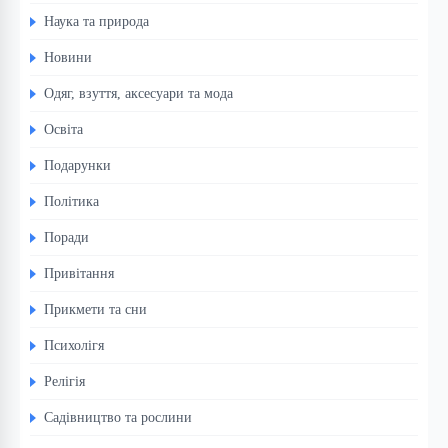
Наука та природа
Новини
Одяг, взуття, аксесуари та мода
Освіта
Подарунки
Політика
Поради
Привітання
Прикмети та сни
Психолігя
Релігія
Садівництво та рослини