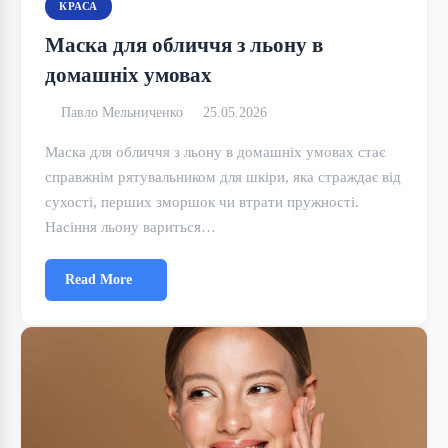
КРАСА
Маска для обличчя з льону в
домашніх умовах
Павло Мельниченко
25.05.2026
Маска для обличчя з льону в домашніх умовах стає
справжнім рятувальником для шкіри, яка страждає від
сухості, перших зморшок чи втрати пружності.
Насіння льону вариться…
Read More