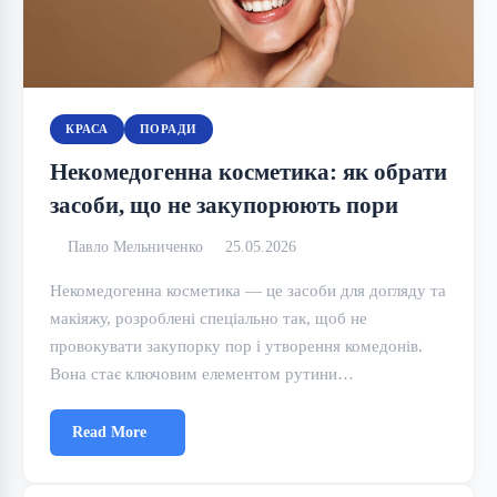
КРАСА
ПОРАДИ
Некомедогенна косметика: як обрати
засоби, що не закупорюють пори
Павло Мельниченко
25.05.2026
Некомедогенна косметика — це засоби для догляду та
макіяжу, розроблені спеціально так, щоб не
провокувати закупорку пор і утворення комедонів.
Вона стає ключовим елементом рутини…
Read More