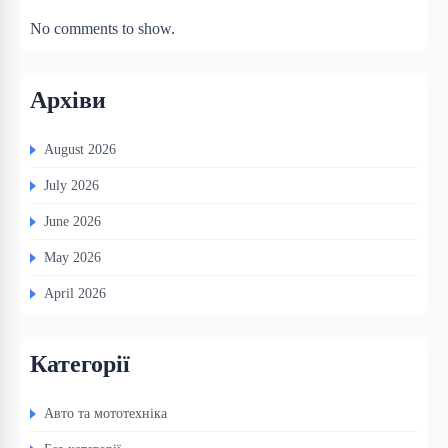
No comments to show.
Архіви
August 2026
July 2026
June 2026
May 2026
April 2026
Категорії
Авто та мототехніка