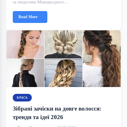
за ініціативи Міжнародного…
Read More
КРАСА
Зібрані зачіски на довге волосся:
тренди та ідеї 2026