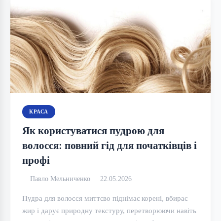
КРАСА
Як користуватися пудрою для
волосся: повний гід для початківців і
профі
Павло Мельниченко
22.05.2026
Пудра для волосся миттєво піднімає корені, вбирає
жир і дарує природну текстуру, перетворюючи навіть