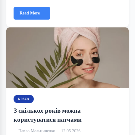
Read More
КРАСА
З скількох років можна
користуватися патчами
Павло Мельниченко
12.05.2026