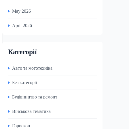
May 2026
April 2026
Категорії
Авто та мототехніка
Без категорії
Будівництво та ремонт
Військова тематика
Гороскоп