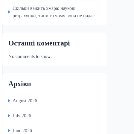
Скільки важить хмара: наукові
розрахунки, типи та чому вона не падає
Останні коментарі
No comments to show.
Архіви
August 2026
July 2026
June 2026