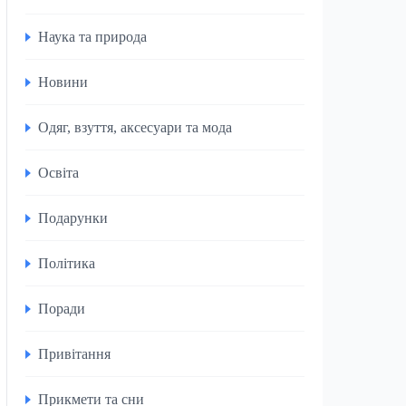
Наука та природа
Новини
Одяг, взуття, аксесуари та мода
Освіта
Подарунки
Політика
Поради
Привітання
Прикмети та сни