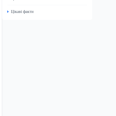
Цікаві факти