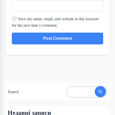
Save my name, email, and website in this browser
for the next time I comment.
Search
Недавні записи