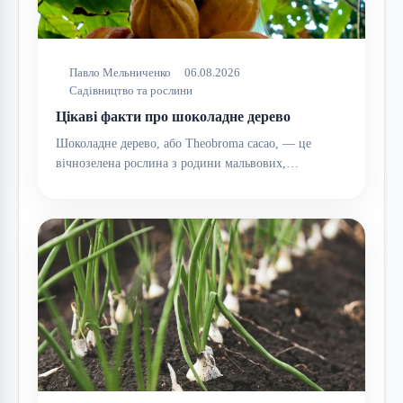
Павло Мельниченко
06.08.2026
Садівництво та рослини
Цікаві факти про шоколадне дерево
Шоколадне дерево, або Theobroma cacao, — це
вічнозелена рослина з родини мальвових,…