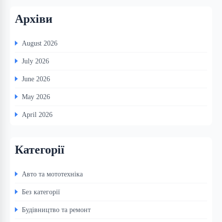
Архіви
August 2026
July 2026
June 2026
May 2026
April 2026
Категорії
Авто та мототехніка
Без категорії
Будівництво та ремонт