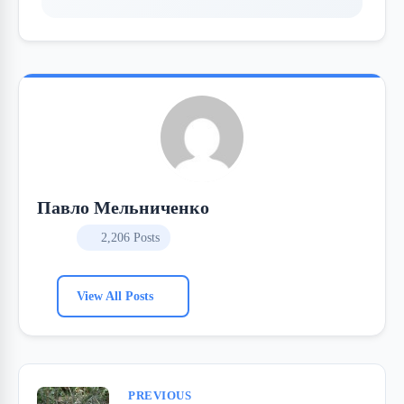
Павло Мельниченко
2,206 Posts
View All Posts
PREVIOUS