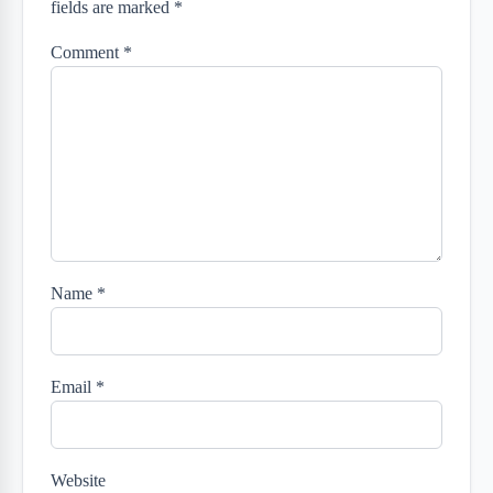
fields are marked *
Comment
*
Name
*
Email
*
Website