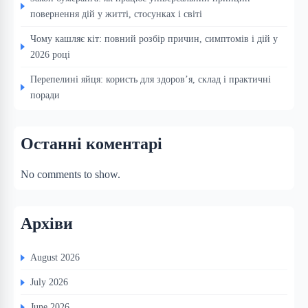
повернення дій у житті, стосунках і світі
Чому кашляє кіт: повний розбір причин, симптомів і дій у
2026 році
Перепелині яйця: користь для здоров’я, склад і практичні
поради
Останні коментарі
No comments to show.
Архіви
August 2026
July 2026
June 2026