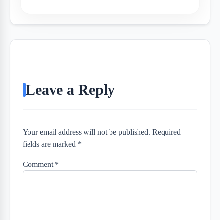
Leave a Reply
Your email address will not be published. Required
fields are marked *
Comment
*