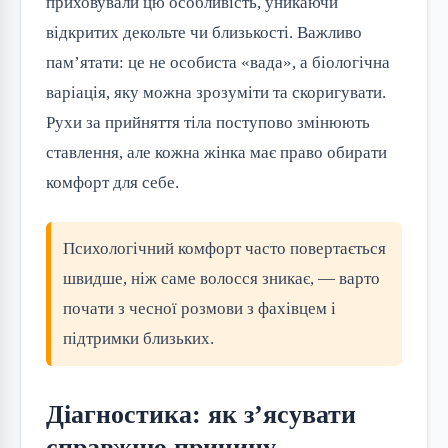
приховували цю особливість, уникаючи
відкритих декольте чи близькості. Важливо
пам’ятати: це не особиста «вада», а біологічна
варіація, яку можна зрозуміти та скоригувати.
Рухи за прийняття тіла поступово змінюють
ставлення, але кожна жінка має право обирати
комфорт для себе.
Психологічний комфорт часто повертається
швидше, ніж саме волосся зникає, — варто
почати з чесної розмови з фахівцем і
підтримки близьких.
Діагностика: як з’ясувати
справжню причину