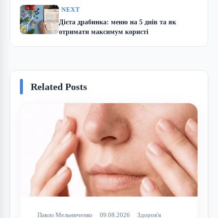
NEXT
Дієта драбинка: меню на 5 днів та як
отримати максимум користі
Related Posts
Павло Мельниченко
09.08.2026
Здоров'я