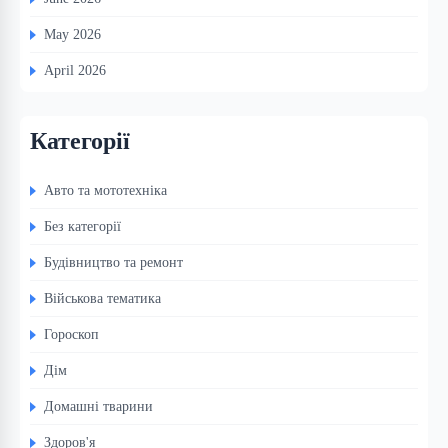
May 2026
April 2026
Категорії
Авто та мототехніка
Без категорії
Будівництво та ремонт
Військова тематика
Гороскоп
Дім
Домашні тварини
Здоров'я