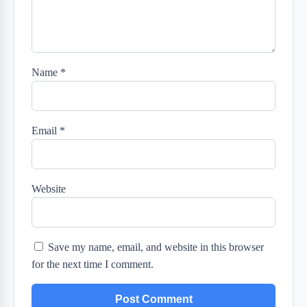
Name
*
Email
*
Website
Save my name, email, and website in this browser
for the next time I comment.