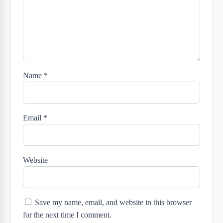
Name
*
Email
*
Website
Save my name, email, and website in this browser
for the next time I comment.