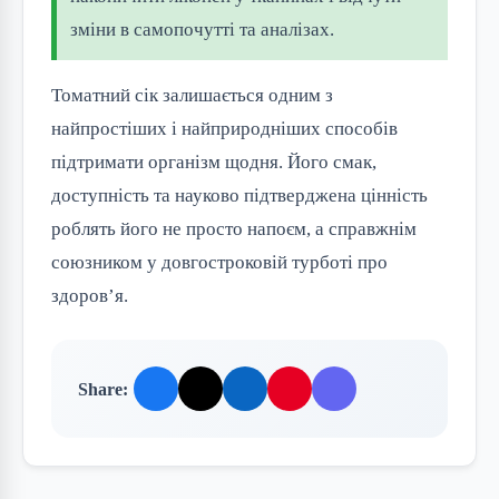
зміни в самопочутті та аналізах.
Томатний сік залишається одним з
найпростіших і найприродніших способів
підтримати організм щодня. Його смак,
доступність та науково підтверджена цінність
роблять його не просто напоєм, а справжнім
союзником у довгостроковій турботі про
здоров’я.
Share: