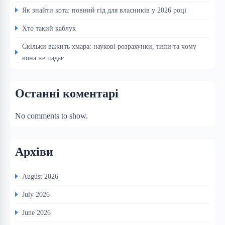
Як знайти кота: повний гід для власників у 2026 році
Хто такий каблук
Скільки важить хмара: наукові розрахунки, типи та чому
вона не падає
Останні коментарі
No comments to show.
Архіви
August 2026
July 2026
June 2026