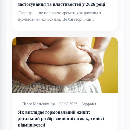
застосування та властивостей у 2026 році
Лаванда — це не просто ароматична рослина з
фіолетовими колосками. Це багаторічний…
Павло Мельниченко
08.08.2026
Здоров'я
Як виглядає гормональний живіт:
детальний розбір зовнішніх ознак, типів і
відмінностей