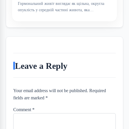
Гормональний живіт виглядає як щільна, округла
опуклість у середній частині живота, яка…
Leave a Reply
Your email address will not be published. Required
fields are marked *
Comment
*