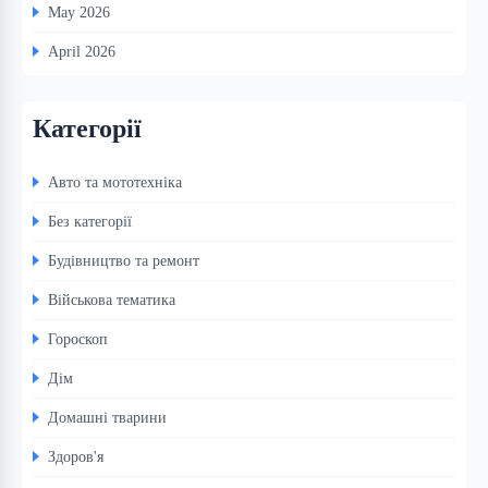
May 2026
April 2026
Категорії
Авто та мототехніка
Без категорії
Будівництво та ремонт
Військова тематика
Гороскоп
Дім
Домашні тварини
Здоров'я