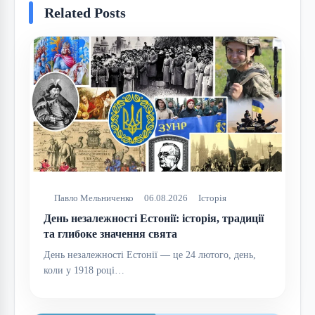
Related Posts
Павло Мельниченко
06.08.2026
Історія
День незалежності Естонії: історія, традиції
та глибоке значення свята
День незалежності Естонії — це 24 лютого, день,
коли у 1918 році…