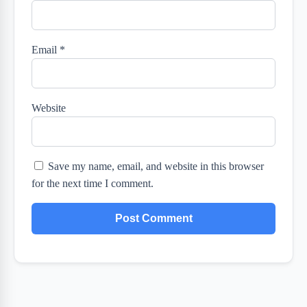
Email
*
Website
Save my name, email, and website in this browser
for the next time I comment.