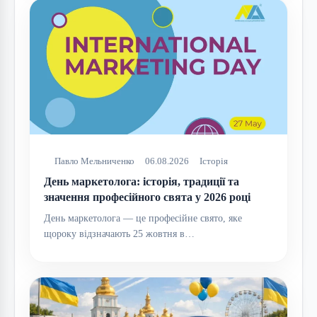
Павло Мельниченко
06.08.2026
Історія
День маркетолога: історія, традиції та
значення професійного свята у 2026 році
День маркетолога — це професійне свято, яке
щороку відзначають 25 жовтня в…