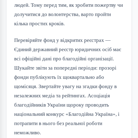
людей. Тому перед тим, як зробити пожертву чи
долучитися до волонтерства, варто пройти
кілька простих кроків.
Перевіряйте фонд у відкритих реєстрах —
Єдиний державний реєстр юридичних осіб має
всі офіційні дані про благодійні організації.
Шукайте звіти за попередні періоди: прозорі
фонди публікують їх щоквартально або
щомісяця. Звертайте увагу на згадки фонду в
незалежних медіа та рейтингах. Асоціація
благодійників України щороку проводить
національний конкурс «Благодійна Україна», і
потрапити в нього без реальної роботи
неможливо.