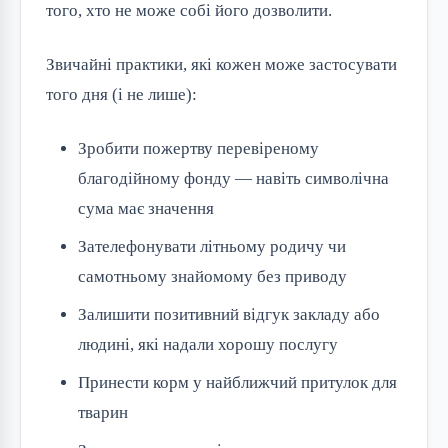
того, хто не може собі його дозволити.
Звичайні практики, які кожен може застосувати
того дня (і не лише):
Зробити пожертву перевіреному
благодійному фонду — навіть символічна
сума має значення
Зателефонувати літньому родичу чи
самотньому знайомому без приводу
Залишити позитивний відгук закладу або
людині, які надали хорошу послугу
Принести корм у найближчий притулок для
тварин