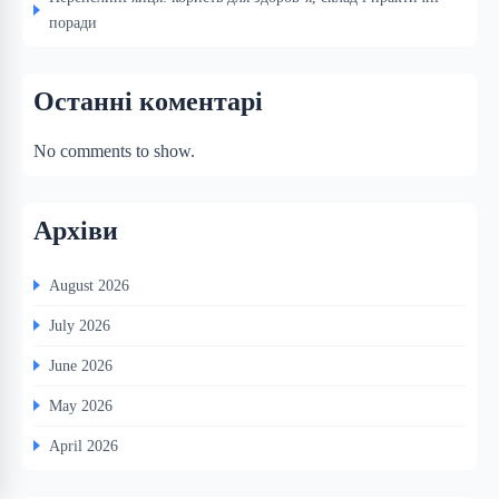
поради
Останні коментарі
No comments to show.
Архіви
August 2026
July 2026
June 2026
May 2026
April 2026