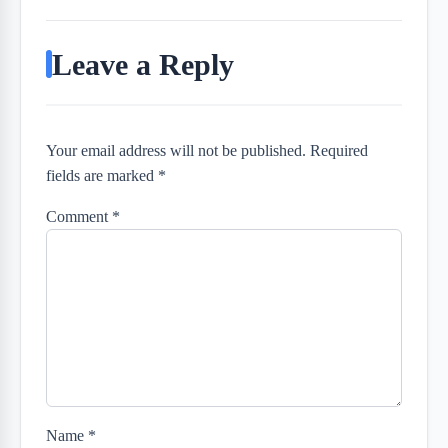
Leave a Reply
Your email address will not be published. Required
fields are marked *
Comment
*
Name
*