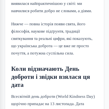
виявилася найпрактичнішою у світі: ми
навчилися робити добро не словами, а діями.
Нижче — повна історія появи свята, його
філософія, наукове підґрунтя, традиції
святкування та реальні цифри, які показують,
що українська доброта — це вже не просто
почуття, а потужна суспільна сила.
Коли відзначають День
доброти і звідки взялася ця
дата
Всесвітній день доброти (World Kindness Day)
щорічно припадає на 13 листопада. Дата