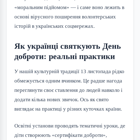
«моральним підйомом» — і саме воно лежить в
основі вірусного поширення волонтерських
історій в українських соцмережах.
Як українці святкують День
доброти: реальні практики
У нашій культурній традиції 13 листопада рідко
обмежується одним вчинком. Це радше нагода
переглянути своє ставлення до людей навколо і
додати кілька нових звичок. Ось як свято
виглядає на практиці у різних куточках країни.
Освітні установи проводять тематичні уроки, де
діти створюють «сертифікати доброти»,