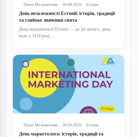
Павло Мельниченко
06.08.2026
Історія
День незалежності Естонії: історія, традиції
та глибоке значення свята
День незалежності Естонії — це 24 лютого, день,
коли у 1918 році…
Павло Мельниченко
06.08.2026
Історія
День маркетолога: історія, традиції та