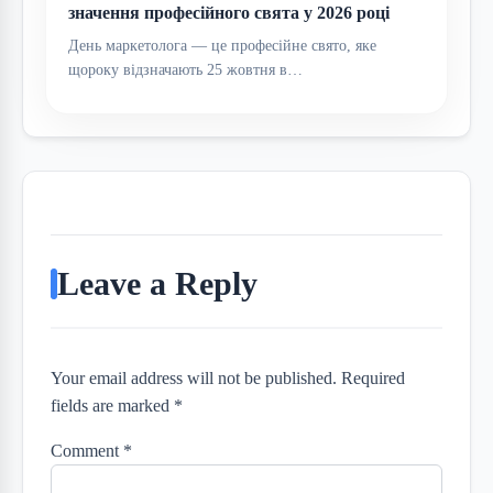
значення професійного свята у 2026 році
День маркетолога — це професійне свято, яке
щороку відзначають 25 жовтня в…
Leave a Reply
Your email address will not be published. Required
fields are marked *
Comment
*