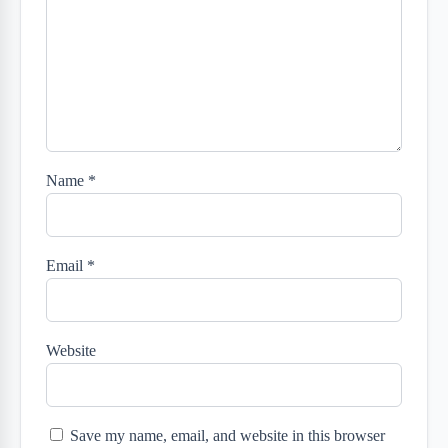
Name
*
Email
*
Website
Save my name, email, and website in this browser