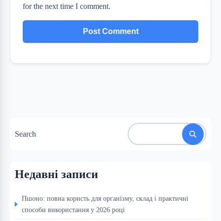
for the next time I comment.
Search
Недавні записи
Пшоно: повна користь для організму, склад і практичні
способи використання у 2026 році