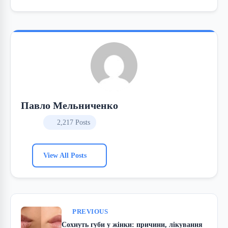
Павло Мельниченко
2,217 Posts
View All Posts
PREVIOUS
Сохнуть губи у жінки: причини, лікування