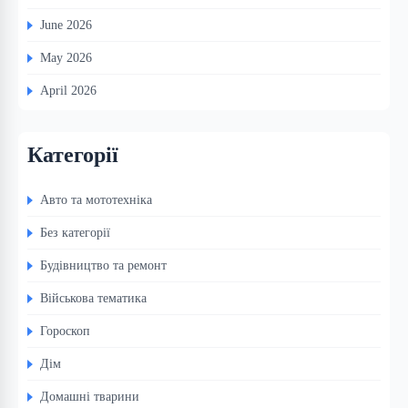
June 2026
May 2026
April 2026
Категорії
Авто та мототехніка
Без категорії
Будівництво та ремонт
Військова тематика
Гороскоп
Дім
Домашні тварини