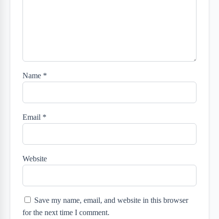
Name
*
Email
*
Website
Save my name, email, and website in this browser
for the next time I comment.