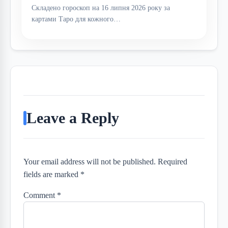
Складено гороскоп на 16 липня 2026 року за
картами Таро для кожного…
Leave a Reply
Your email address will not be published. Required
fields are marked *
Comment
*