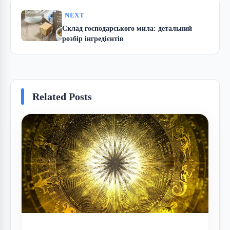
NEXT
Склад господарського мила: детальний
розбір інгредієнтів
Related Posts