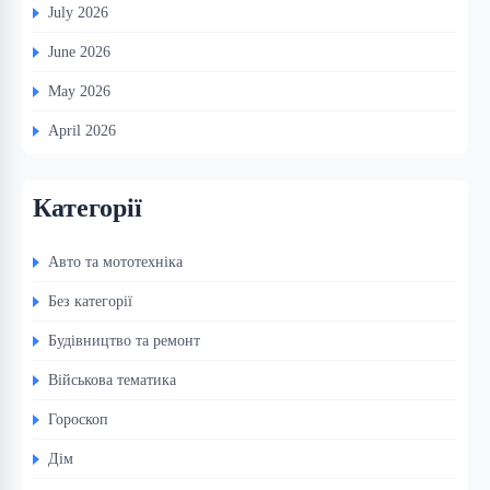
July 2026
June 2026
May 2026
April 2026
Категорії
Авто та мототехніка
Без категорії
Будівництво та ремонт
Військова тематика
Гороскоп
Дім