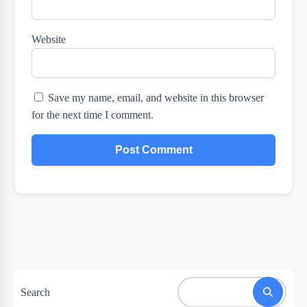
Website
Save my name, email, and website in this browser
for the next time I comment.
Search