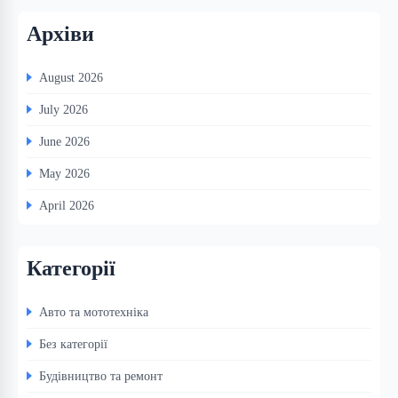
Архіви
August 2026
July 2026
June 2026
May 2026
April 2026
Категорії
Авто та мототехніка
Без категорії
Будівництво та ремонт