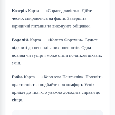
Козеріг.
Карта — «Справедливість». Дійте
чесно, спираючись на факти. Завершіть
юридичні питання та виконуйте обіцянки.
Водолій.
Карта — «Колесо Фортуни». Будьте
відкриті до несподіваних поворотів. Одна
новина чи зустріч може стати початком цікавих
змін.
Риби.
Карта — «Королева Пентаклів». Проявіть
практичність і подбайте про комфорт. Успіх
прийде до тих, хто уважно доводить справи до
кінця.