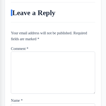
Leave a Reply
Your email address will not be published. Required
fields are marked *
Comment
*
Name
*