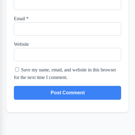
Email
*
Website
Save my name, email, and website in this browser
for the next time I comment.