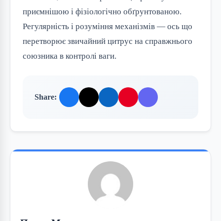
приємнішою і фізіологічно обґрунтованою.
Регулярність і розуміння механізмів — ось що
перетворює звичайний цитрус на справжнього
союзника в контролі ваги.
Share: