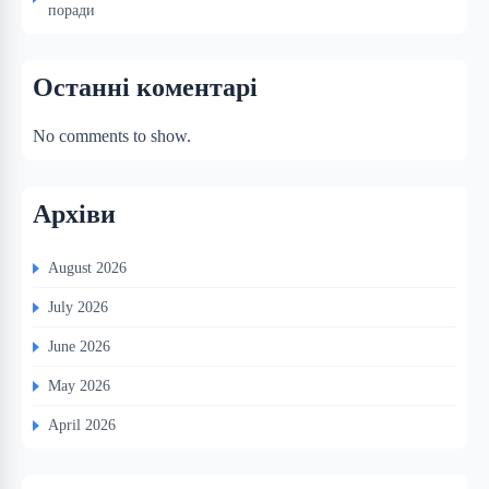
поради
Останні коментарі
No comments to show.
Архіви
August 2026
July 2026
June 2026
May 2026
April 2026