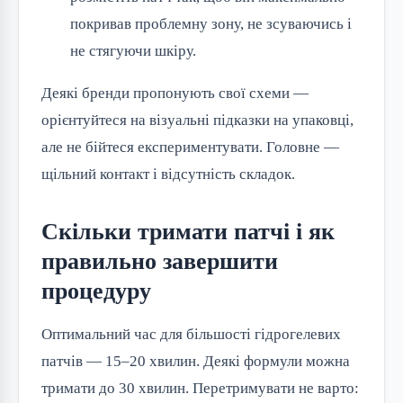
покривав проблемну зону, не зсуваючись і
не стягуючи шкіру.
Деякі бренди пропонують свої схеми —
орієнтуйтеся на візуальні підказки на упаковці,
але не бійтеся експериментувати. Головне —
щільний контакт і відсутність складок.
Скільки тримати патчі і як
правильно завершити
процедуру
Оптимальний час для більшості гідрогелевих
патчів — 15–20 хвилин. Деякі формули можна
тримати до 30 хвилин. Перетримувати не варто: