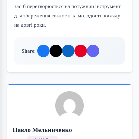
засіб перетворюється на потужний інструмент
для збереження свіжості та молодості погляду
на довгі роки.
Share:
Павло Мельниченко