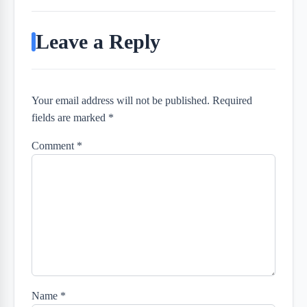
Leave a Reply
Your email address will not be published. Required
fields are marked *
Comment
*
Name
*