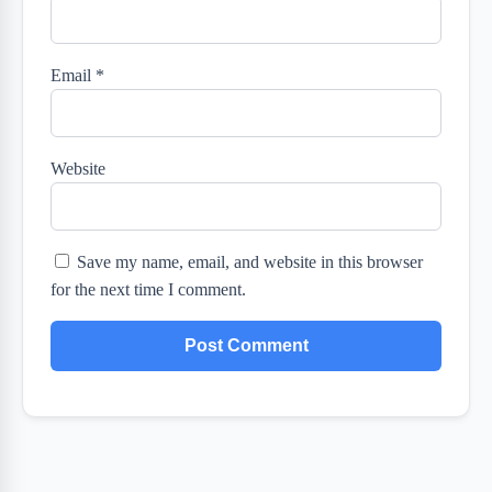
Email
*
Website
Save my name, email, and website in this browser
for the next time I comment.