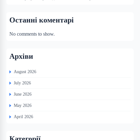
Останні коментарі
No comments to show.
Архіви
August 2026
July 2026
June 2026
May 2026
April 2026
Категорії