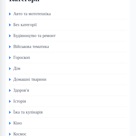
Авто та мототехніка
Без категорії
Будівництво та ремонт
Військова тематика
Гороскоп
Дім
Домашні тварини
Здоров'я
Історія
Їжа та кулінарія
Кіно
Космос