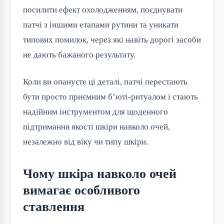
посилити ефект охолодженням, поєднувати
патчі з іншими етапами рутини та уникати
типових помилок, через які навіть дорогі засоби
не дають бажаного результату.
Коли ви опануєте ці деталі, патчі перестають
бути просто приємним б’юті-ритуалом і стають
надійним інструментом для щоденного
підтримання якості шкіри навколо очей,
незалежно від віку чи типу шкіри.
Чому шкіра навколо очей
вимагає особливого
ставлення