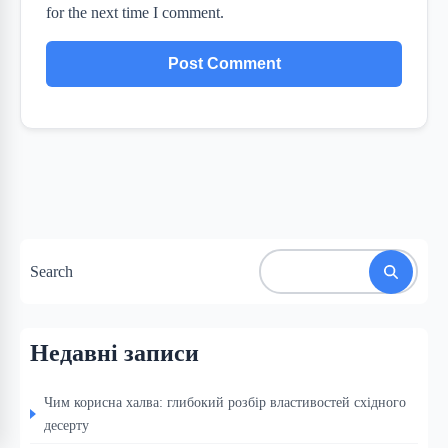
for the next time I comment.
Search
Недавні записи
Чим корисна халва: глибокий розбір властивостей східного
десерту