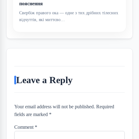
пояснення
Свербіж правого ока — одне з тих дрібних тілесних
відчуттів, які миттєво…
Leave a Reply
Your email address will not be published. Required
fields are marked *
Comment
*