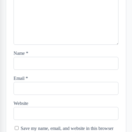
Name
*
Email
*
Website
Save my name, email, and website in this browser