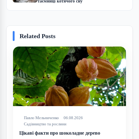
таємниці котячого сну
Related Posts
Павло Мельниченко
06.08.2026
Садівництво та рослини
Цікаві факти про шоколадне дерево