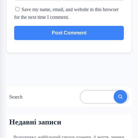
Save my name, email, and website in this browser
for the next time I comment.
Search
Недавні записи
Водосвинка: найбільший гризун планети, її життя, звички