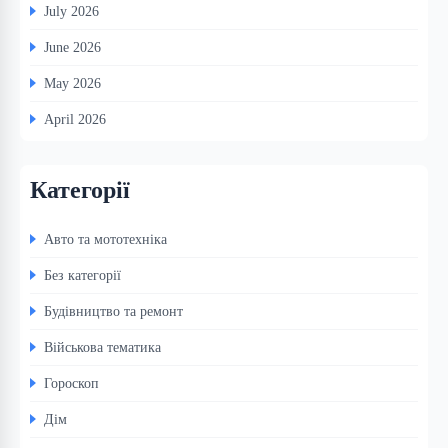
July 2026
June 2026
May 2026
April 2026
Категорії
Авто та мототехніка
Без категорії
Будівництво та ремонт
Військова тематика
Гороскоп
Дім