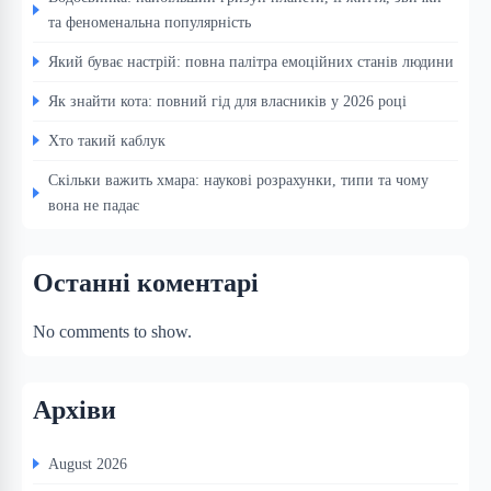
та феноменальна популярність
Який буває настрій: повна палітра емоційних станів людини
Як знайти кота: повний гід для власників у 2026 році
Хто такий каблук
Скільки важить хмара: наукові розрахунки, типи та чому
вона не падає
Останні коментарі
No comments to show.
Архіви
August 2026