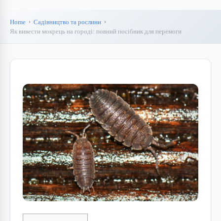
Home
Садівництво та рослини
Як вивести мокрець на городі: повний посібник для перемоги