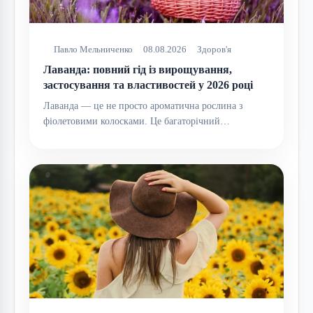
Павло Мельниченко
08.08.2026
Здоров'я
Лаванда: повний гід із вирощування,
застосування та властивостей у 2026 році
Лаванда — це не просто ароматична рослина з
фіолетовими колосками. Це багаторічний…