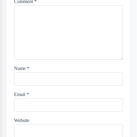
Comment
*
Name
*
Email
*
Website