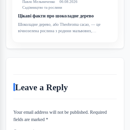
Павло Мельниченко
06.08.2026
Садівництво та рослини
Цікаві факти про шоколадне дерево
Шоколадне дерево, або Theobroma cacao, — це
вічнозелена рослина з родини мальвових,…
Leave a Reply
Your email address will not be published. Required
fields are marked *