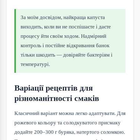
За моїм досвідом, найкраща капуста
виходить, коли ви не поспішаєте і даєте
процесу йти своїм ходом. Надмірний
контроль і постійне відкривання банок
тільки шкодить — довіряйте бактеріям і
температурі.
Варіації рецептів для
різноманітності смаків
Класичний варіант можна легко адаптувати. Для
рожевого кольору та солодкуватого присмаку
додайте 200–300 г буряка, натертого соломкою.