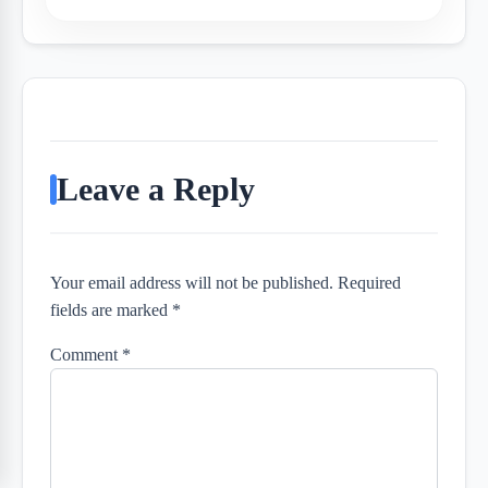
Leave a Reply
Your email address will not be published. Required
fields are marked *
Comment
*