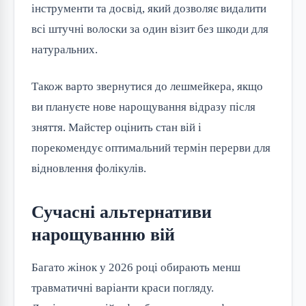
інструменти та досвід, який дозволяє видалити
всі штучні волоски за один візит без шкоди для
натуральних.
Також варто звернутися до лешмейкера, якщо
ви плануєте нове нарощування відразу після
зняття. Майстер оцінить стан вій і
порекомендує оптимальний термін перерви для
відновлення фолікулів.
Сучасні альтернативи
нарощуванню вій
Багато жінок у 2026 році обирають менш
травматичні варіанти краси погляду.