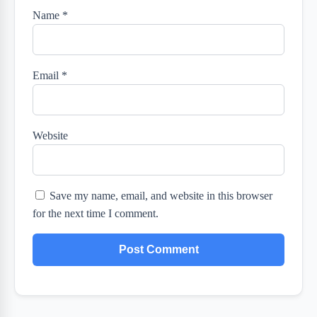
Name
*
Email
*
Website
Save my name, email, and website in this browser
for the next time I comment.