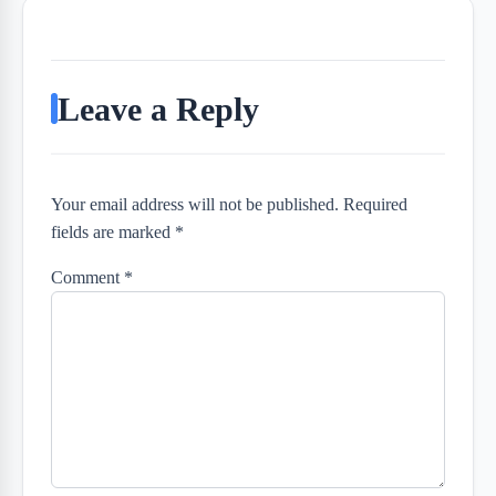
Leave a Reply
Your email address will not be published. Required
fields are marked *
Comment
*