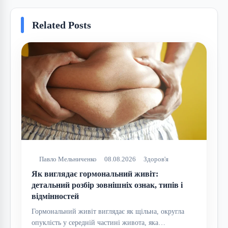
Related Posts
Павло Мельниченко
08.08.2026
Здоров'я
Як виглядає гормональний живіт:
детальний розбір зовнішніх ознак, типів і
відмінностей
Гормональний живіт виглядає як щільна, округла
опуклість у середній частині живота, яка…