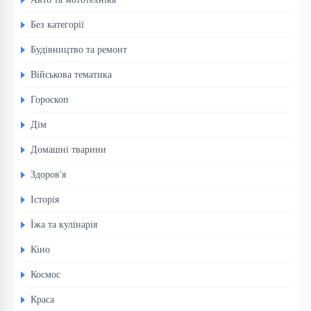
Без категорії
Будівництво та ремонт
Військова тематика
Гороскоп
Дім
Домашні тварини
Здоров'я
Історія
Їжа та кулінарія
Кіно
Космос
Краса