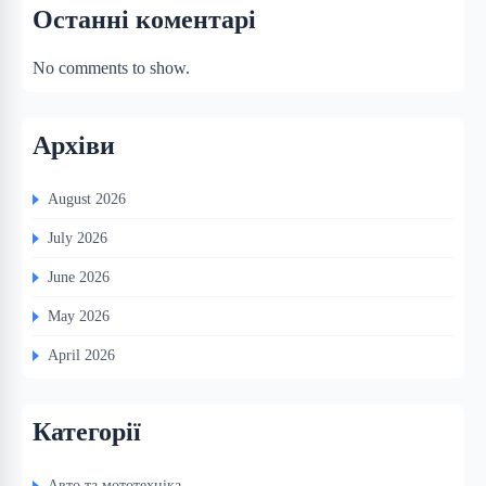
Останні коментарі
No comments to show.
Архіви
August 2026
July 2026
June 2026
May 2026
April 2026
Категорії
Авто та мототехніка