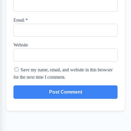
Email
*
Website
Save my name, email, and website in this browser
for the next time I comment.