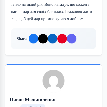
тепло на цілий рік. Воно нагадує, що кожен з 
нас — дар для своїх близьких, і важливо жити 
так, щоб цей дар примножувався добром.
Share:
Павло Мельниченко