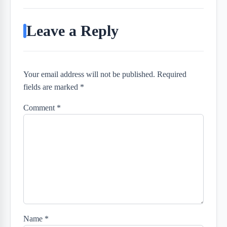
Leave a Reply
Your email address will not be published. Required
fields are marked *
Comment
*
Name
*