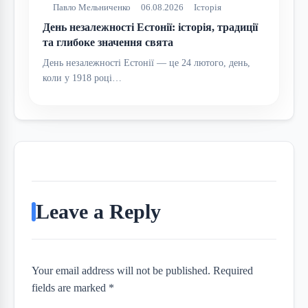
Павло Мельниченко
06.08.2026
Історія
День незалежності Естонії: історія, традиції
та глибоке значення свята
День незалежності Естонії — це 24 лютого, день,
коли у 1918 році…
Leave a Reply
Your email address will not be published. Required
fields are marked *