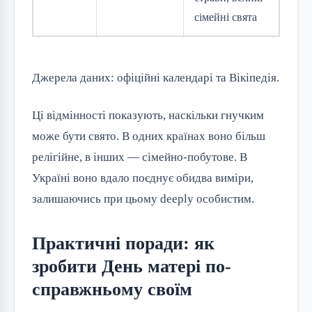
сімейні свята
Джерела даних: офіційні календарі та Вікіпедія.
Ці відмінності показують, наскільки гнучким
може бути свято. В одних країнах воно більш
релігійне, в інших — сімейно-побутове. В
Україні воно вдало поєднує обидва виміри,
залишаючись при цьому deeply особистим.
Практичні поради: як
зробити День матері по-
справжньому своїм