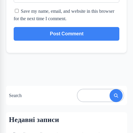
Save my name, email, and website in this browser
for the next time I comment.
Search
Недавні записи