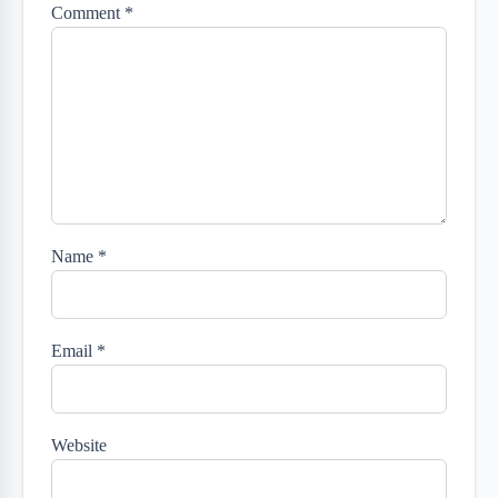
Comment
*
Name
*
Email
*
Website