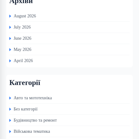
Архіви
August 2026
July 2026
June 2026
May 2026
April 2026
Категорії
Авто та мототехніка
Без категорії
Будівництво та ремонт
Військова тематика