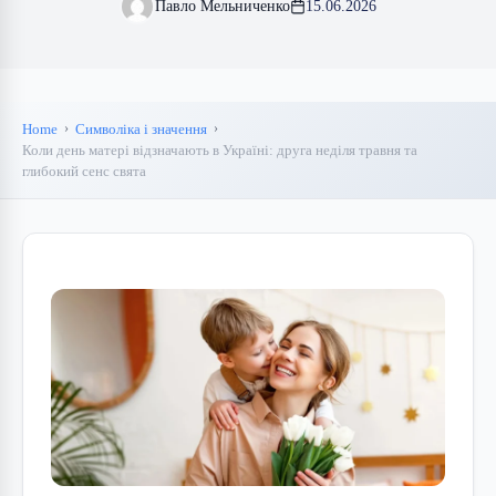
Павло Мельниченко
15.06.2026
Home
Символіка і значення
Коли день матері відзначають в Україні: друга неділя травня та
глибокий сенс свята