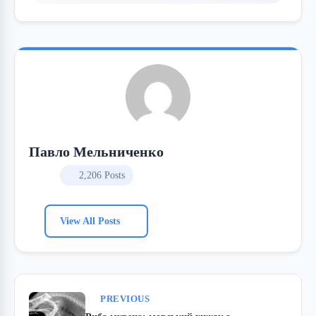
Павло Мельниченко
2,206 Posts
View All Posts
PREVIOUS