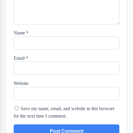
Name
*
Email
*
Website
Save my name, email, and website in this browser
for the next time I comment.