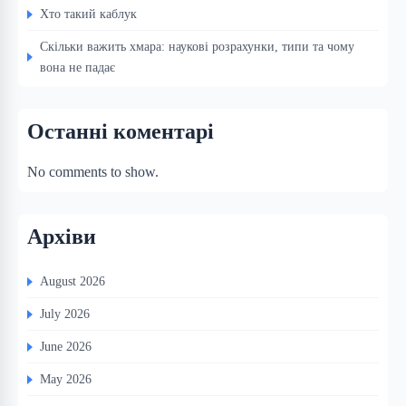
Хто такий каблук
Скільки важить хмара: наукові розрахунки, типи та чому
вона не падає
Останні коментарі
No comments to show.
Архіви
August 2026
July 2026
June 2026
May 2026