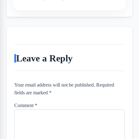
Leave a Reply
Your email address will not be published. Required
fields are marked *
Comment
*