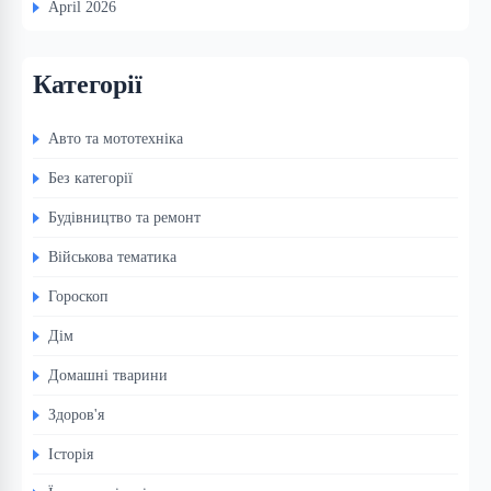
April 2026
Категорії
Авто та мототехніка
Без категорії
Будівництво та ремонт
Військова тематика
Гороскоп
Дім
Домашні тварини
Здоров'я
Історія