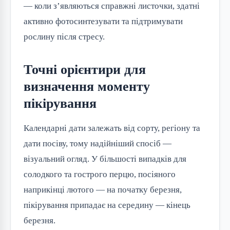
— коли з’являються справжні листочки, здатні
активно фотосинтезувати та підтримувати
рослину після стресу.
Точні орієнтири для
визначення моменту
пікірування
Календарні дати залежать від сорту, регіону та
дати посіву, тому надійніший спосіб —
візуальний огляд. У більшості випадків для
солодкого та гострого перцю, посіяного
наприкінці лютого — на початку березня,
пікірування припадає на середину — кінець
березня.