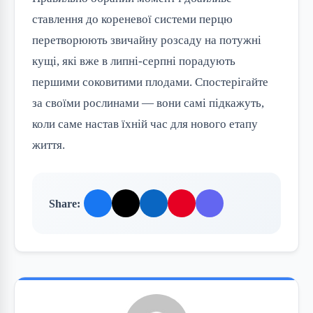
ставлення до кореневої системи перцю
перетворюють звичайну розсаду на потужні
кущі, які вже в липні-серпні порадують
першими соковитими плодами. Спостерігайте
за своїми рослинами — вони самі підкажуть,
коли саме настав їхній час для нового етапу
життя.
Share: