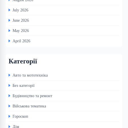
July 2026
June 2026
May 2026
April 2026
Категорії
Авто та мототехніка
Без категорії
Будівництво та ремонт
Військова тематика
Гороскоп
Дім