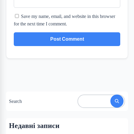
Save my name, email, and website in this browser
for the next time I comment.
Search
Недавні записи