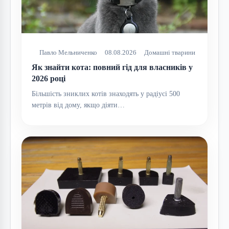
Павло Мельниченко
08.08.2026
Домашні тварини
Як знайти кота: повний гід для власників у
2026 році
Більшість зниклих котів знаходять у радіусі 500
метрів від дому, якщо діяти…