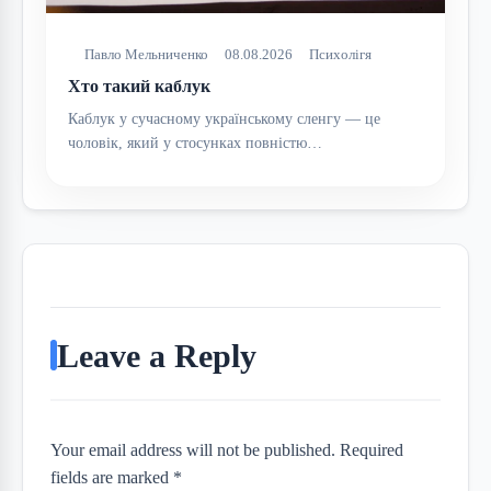
Павло Мельниченко
08.08.2026
Психолігя
Хто такий каблук
Каблук у сучасному українському сленгу — це
чоловік, який у стосунках повністю…
Leave a Reply
Your email address will not be published. Required
fields are marked *