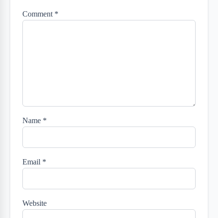
Comment
*
Name
*
Email
*
Website