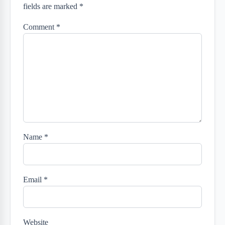
fields are marked *
Comment
*
Name
*
Email
*
Website