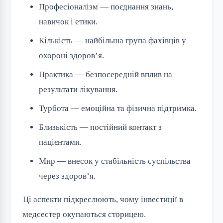
Професіоналізм — поєднання знань,
навичок і етики.
Кількість — найбільша група фахівців у
охороні здоров’я.
Практика — безпосередній вплив на
результати лікування.
Турбота — емоційна та фізична підтримка.
Близькість — постійний контакт з
пацієнтами.
Мир — внесок у стабільність суспільства
через здоров’я.
Ці аспекти підкреслюють, чому інвестиції в
медсестер окупаються сторицею.