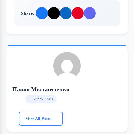
Share:
Павло Мельниченко
2,225 Posts
View All Posts