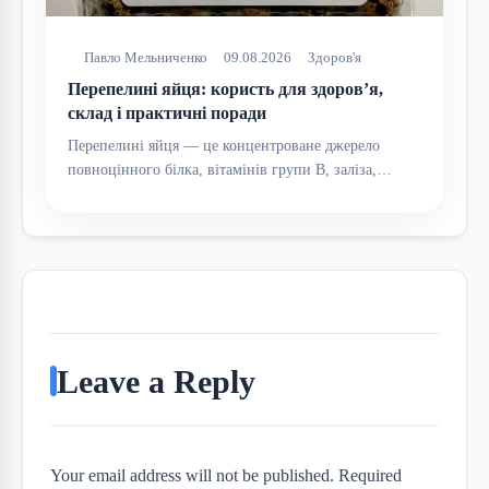
Павло Мельниченко
09.08.2026
Здоров'я
Перепелині яйця: користь для здоров’я,
склад і практичні поради
Перепелині яйця — це концентроване джерело
повноцінного білка, вітамінів групи B, заліза,…
Leave a Reply
Your email address will not be published. Required