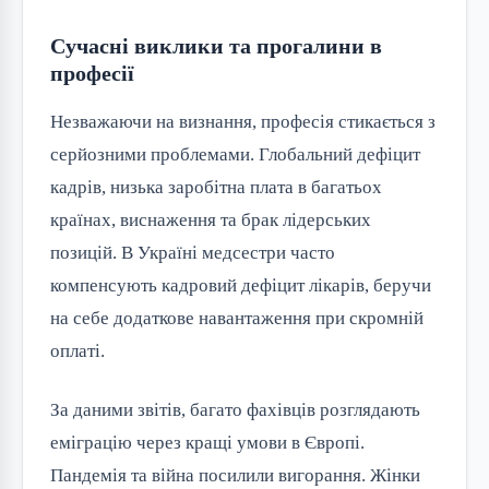
Сучасні виклики та прогалини в
професії
Незважаючи на визнання, професія стикається з
серйозними проблемами. Глобальний дефіцит
кадрів, низька заробітна плата в багатьох
країнах, виснаження та брак лідерських
позицій. В Україні медсестри часто
компенсують кадровий дефіцит лікарів, беручи
на себе додаткове навантаження при скромній
оплаті.
За даними звітів, багато фахівців розглядають
еміграцію через кращі умови в Європі.
Пандемія та війна посилили вигорання. Жінки