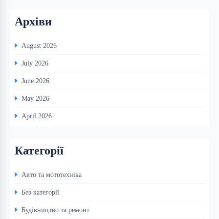
Архіви
August 2026
July 2026
June 2026
May 2026
April 2026
Категорії
Авто та мототехніка
Без категорії
Будівництво та ремонт