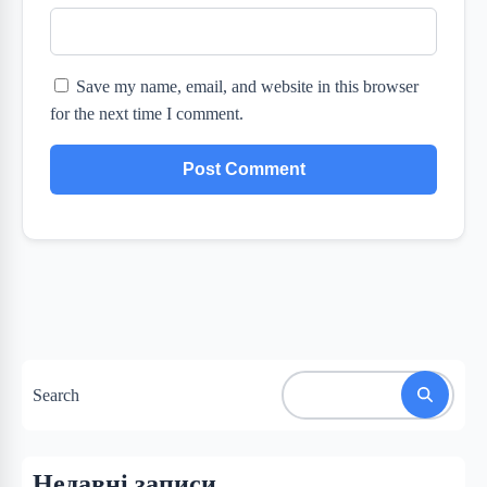
Save my name, email, and website in this browser
for the next time I comment.
Search
Недавні записи