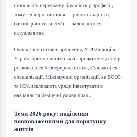
становлять переважну більшість у професії,
тому гендерні питання — рівність зарплат,
баланс роботи та сім’ї — залишаються
актуальними.
Однак є й позитивні зрушення. У 2026 році в
Україні зростає мінімальна зарплата медсестер,
розвивається безперервна освіта, з’являються
спеціалізації. Міжнародні організації, як ВООЗ
та ICN, закликають уряди інвестувати в
навчання та безпечні умови праці.
Тема 2026 року: наділення
повноваженнями для порятунку
життів