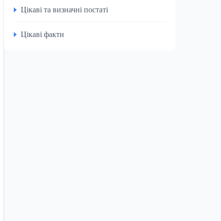
Цікаві та визначні постаті
Цікаві факти