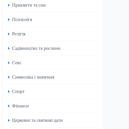
Прикмети та сни
Психолігя
Релігія
Садівництво та рослини
Секс
Символіка і значення
Спорт
Фінанси
Церковні та святкові дати