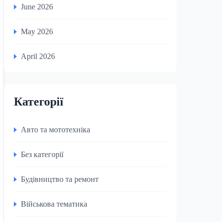
June 2026
May 2026
April 2026
Категорії
Авто та мототехніка
Без категорії
Будівництво та ремонт
Військова тематика