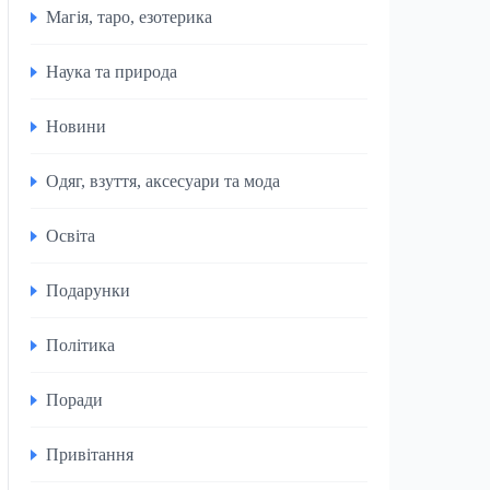
Магія, таро, езотерика
Наука та природа
Новини
Одяг, взуття, аксесуари та мода
Освіта
Подарунки
Політика
Поради
Привітання