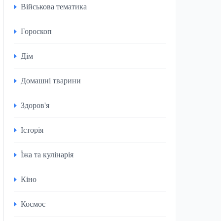
Військова тематика
Гороскоп
Дім
Домашні тварини
Здоров'я
Історія
Їжа та кулінарія
Кіно
Космос