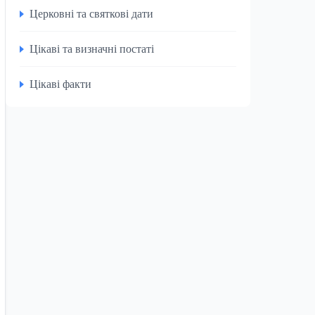
Церковні та святкові дати
Цікаві та визначні постаті
Цікаві факти