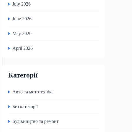
July 2026
June 2026
May 2026
April 2026
Категорії
Авто та мототехніка
Без категорії
Будівництво та ремонт