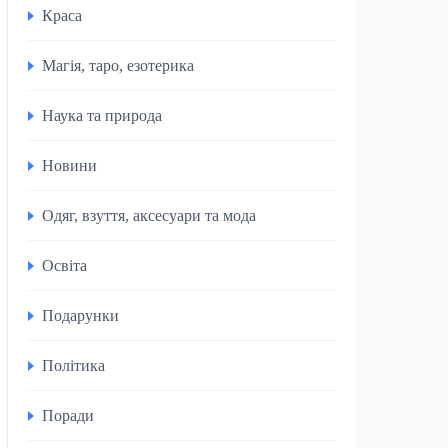
Краса
Магія, таро, езотерика
Наука та природа
Новини
Одяг, взуття, аксесуари та мода
Освіта
Подарунки
Політика
Поради