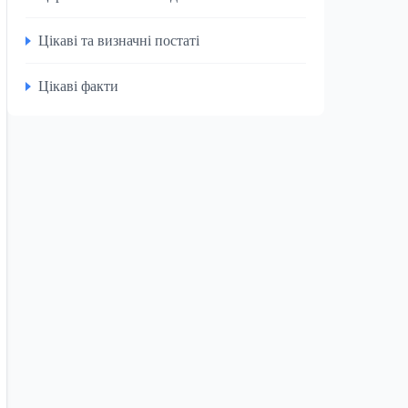
Цікаві та визначні постаті
Цікаві факти