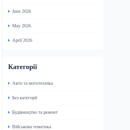
June 2026
May 2026
April 2026
Категорії
Авто та мототехніка
Без категорії
Будівництво та ремонт
Військова тематика