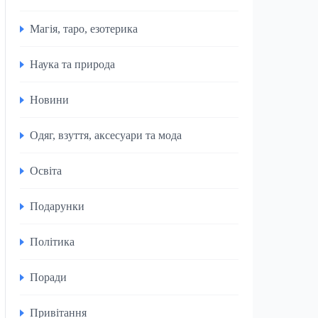
Магія, таро, езотерика
Наука та природа
Новини
Одяг, взуття, аксесуари та мода
Освіта
Подарунки
Політика
Поради
Привітання