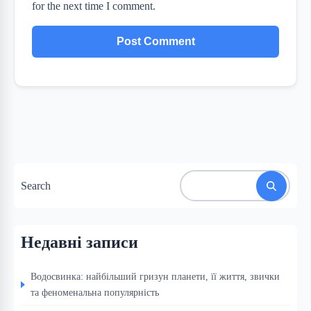
for the next time I comment.
Search
Недавні записи
Водосвинка: найбільший гризун планети, її життя, звички
та феноменальна популярність