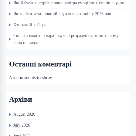
Який буває настрій: повна палітра емоційних станів людини
Як знайти кота: повний гід для власників у 2026 році
Хто такий каблук
Скільки важить хмара: наукові розрахунки, типи та чому
вона не падає
Останні коментарі
No comments to show.
Архіви
August 2026
July 2026