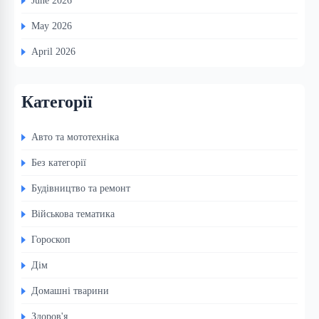
June 2026
May 2026
April 2026
Категорії
Авто та мототехніка
Без категорії
Будівництво та ремонт
Військова тематика
Гороскоп
Дім
Домашні тварини
Здоров'я