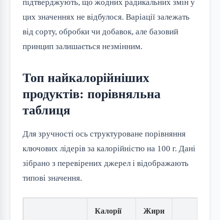
підтверджують, що жодних радикальних змін у 
цих значеннях не відбулося. Варіації залежать 
від сорту, обробки чи добавок, але базовий 
принцип залишається незмінним.
Топ найкалорійніших
продуктів: порівняльна
таблиця
Для зручності ось структуроване порівняння 
ключових лідерів за калорійністю на 100 г. Дані 
зібрано з перевірених джерел і відображають 
типові значення.
Калорії
Жири