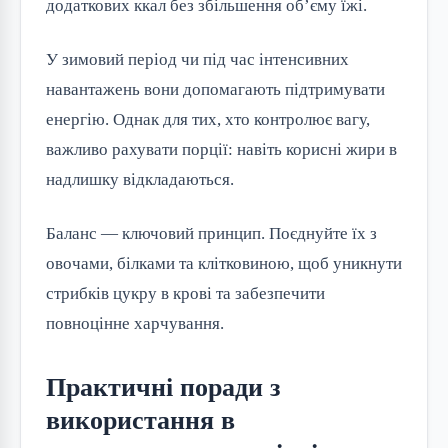
додаткових ккал без збільшення об’єму їжі.
У зимовий період чи під час інтенсивних 
навантажень вони допомагають підтримувати 
енергію. Однак для тих, хто контролює вагу, 
важливо рахувати порції: навіть корисні жири в 
надлишку відкладаються.
Баланс — ключовий принцип. Поєднуйте їх з 
овочами, білками та клітковиною, щоб уникнути 
стрибків цукру в крові та забезпечити 
повноцінне харчування.
Практичні поради з
використання в