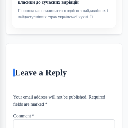
класики до сучасних варіацій
Пшоняна каша залишається однією з найдавніших і
найдоступніших страв української кухні. Її…
Leave a Reply
Your email address will not be published. Required
fields are marked *
Comment
*