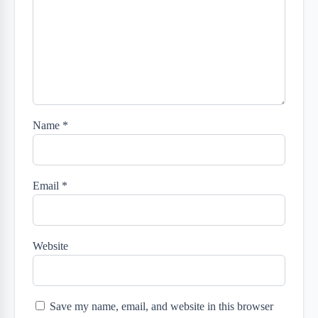
Name
*
Email
*
Website
Save my name, email, and website in this browser