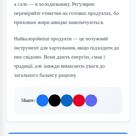
а сало — в холодильнику. Регулярно 
перевіряйте етикетки на готових продуктах, бо 
приховані жири швидко накопичуються.
Найкалорійніші продукти — це потужний 
інструмент для харчування, якщо підходити до 
них свідомо. Вони дають енергію, смак і 
традиції, але завжди вимагають уваги до 
загального балансу раціону.
Share: