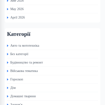
June 2026
May 2026
April 2026
Категорії
Авто та мототехніка
Без категорії
Будівництво та ремонт
Військова тематика
Гороскоп
Дім
Домашні тварини
Здоров'я