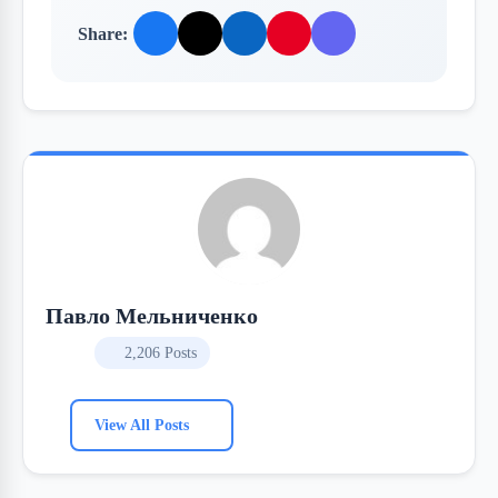
Share:
Павло Мельниченко
2,206 Posts
View All Posts