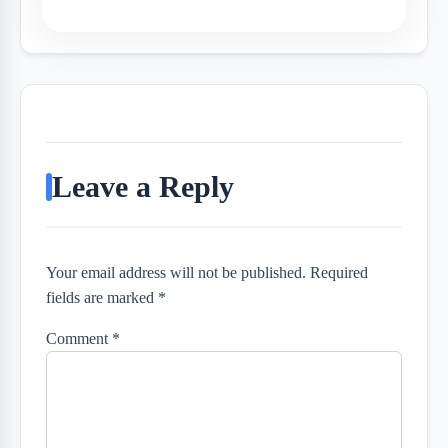
Leave a Reply
Your email address will not be published. Required
fields are marked *
Comment
*