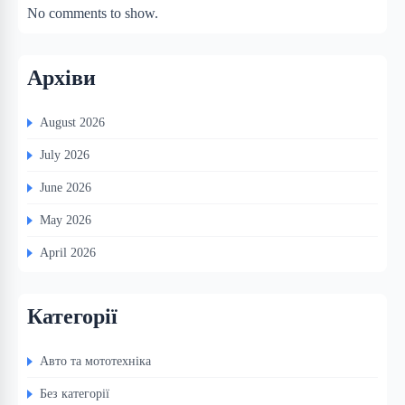
No comments to show.
Архіви
August 2026
July 2026
June 2026
May 2026
April 2026
Категорії
Авто та мототехніка
Без категорії