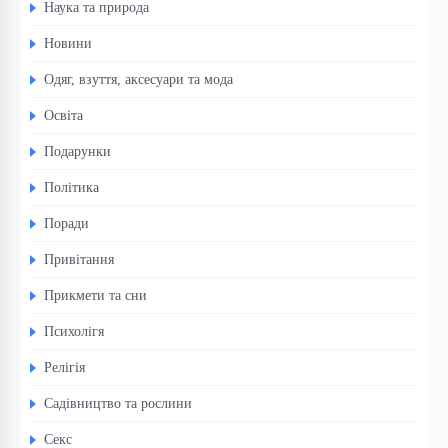
Наука та природа
Новини
Одяг, взуття, аксесуари та мода
Освіта
Подарунки
Політика
Поради
Привітання
Прикмети та сни
Психолігя
Релігія
Садівництво та рослини
Секс