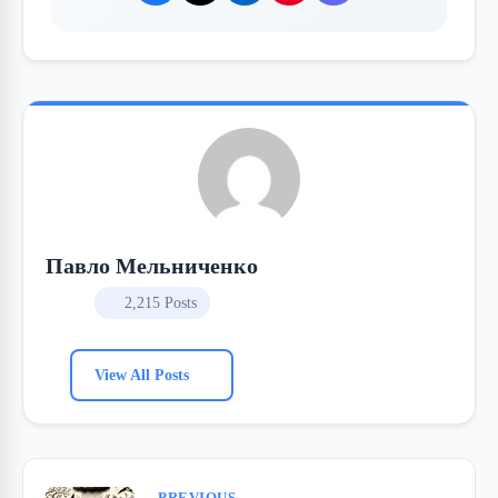
Павло Мельниченко
2,215 Posts
View All Posts