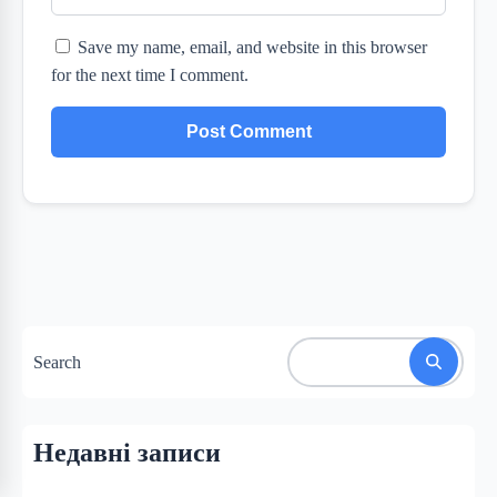
Save my name, email, and website in this browser
for the next time I comment.
Search
Недавні записи