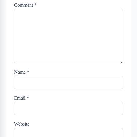
Comment
*
Name
*
Email
*
Website