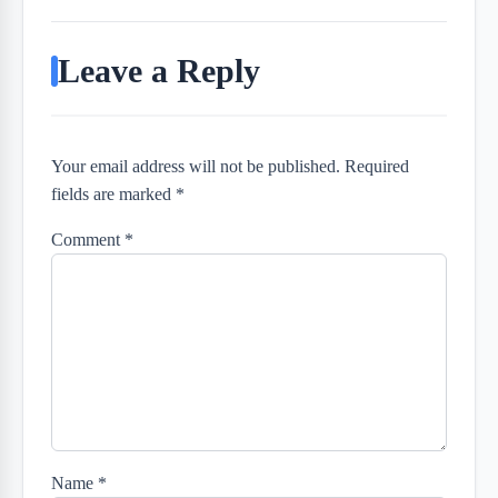
Leave a Reply
Your email address will not be published. Required
fields are marked *
Comment
*
Name
*