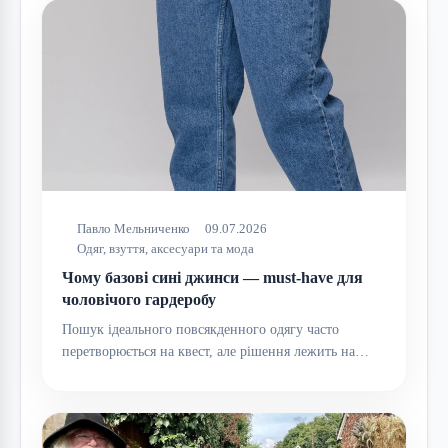
Павло Мельниченко
09.07.2026
Одяг, взуття, аксесуари та мода
Чому базові сині джинси — must-have для
чоловічого гардеробу
Пошук ідеального повсякденного одягу часто
перетворюється на квест, але рішення лежить на…