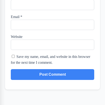
Email
*
Website
Save my name, email, and website in this browser
for the next time I comment.