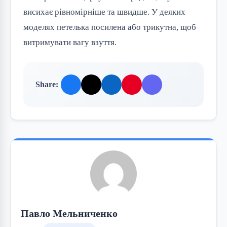
висихає рівномірніше та швидше. У деяких
моделях петелька посилена або трикутна, щоб
витримувати вагу взуття.
Share:
Павло Мельниченко