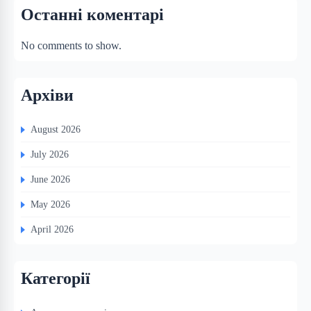
Останні коментарі
No comments to show.
Архіви
August 2026
July 2026
June 2026
May 2026
April 2026
Категорії