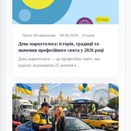
Павло Мельниченко
06.08.2026
Історія
День маркетолога: історія, традиції та
значення професійного свята у 2026 році
День маркетолога — це професійне свято, яке
щороку відзначають 25 жовтня в…