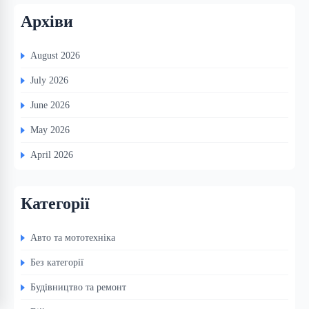
Архіви
August 2026
July 2026
June 2026
May 2026
April 2026
Категорії
Авто та мототехніка
Без категорії
Будівництво та ремонт