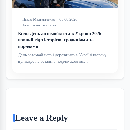
Павло Мельниченко
03.08.2026
Авто та мототехніка
Коли День автомобіліста в Україні 2026:
повний гід з історією, традиціями та
порадами
День автомобіліста і дорожника в Україні щороку
припадає на останню неділю жовтня.…
Leave a Reply