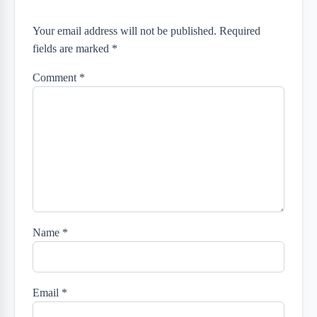
Your email address will not be published. Required
fields are marked *
Comment
*
Name
*
Email
*