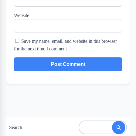
Website
Save my name, email, and website in this browser
for the next time I comment.
Search