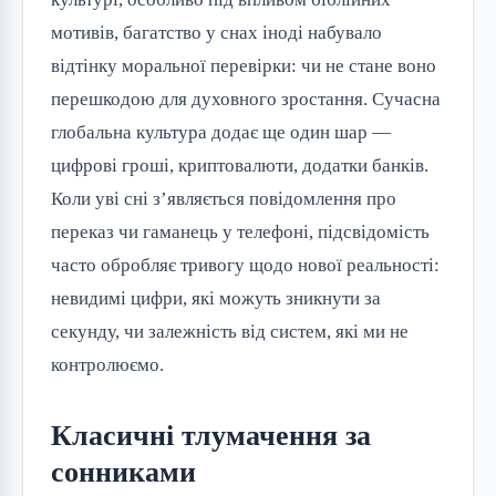
мотивів, багатство у снах іноді набувало
відтінку моральної перевірки: чи не стане воно
перешкодою для духовного зростання. Сучасна
глобальна культура додає ще один шар —
цифрові гроші, криптовалюти, додатки банків.
Коли уві сні з’являється повідомлення про
переказ чи гаманець у телефоні, підсвідомість
часто обробляє тривогу щодо нової реальності:
невидимі цифри, які можуть зникнути за
секунду, чи залежність від систем, які ми не
контролюємо.
Класичні тлумачення за
сонниками