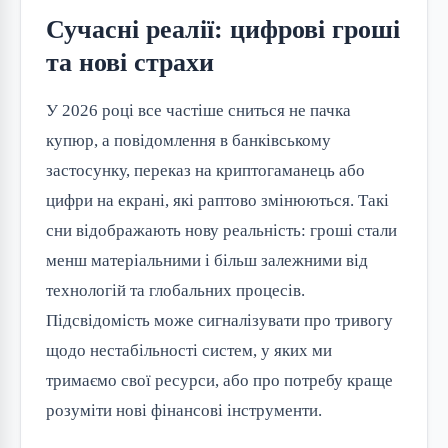
Сучасні реалії: цифрові гроші
та нові страхи
У 2026 році все частіше сниться не пачка
купюр, а повідомлення в банківському
застосунку, переказ на криптогаманець або
цифри на екрані, які раптово змінюються. Такі
сни відображають нову реальність: гроші стали
менш матеріальними і більш залежними від
технологій та глобальних процесів.
Підсвідомість може сигналізувати про тривогу
щодо нестабільності систем, у яких ми
тримаємо свої ресурси, або про потребу краще
розуміти нові фінансові інструменти.