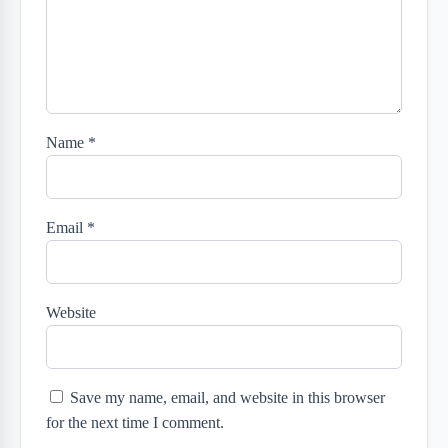
Name
*
Email
*
Website
Save my name, email, and website in this browser
for the next time I comment.