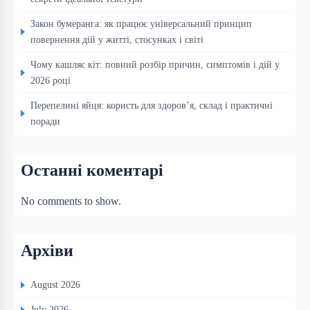
Закон бумеранга: як працює універсальний принцип
повернення дій у житті, стосунках і світі
Чому кашляє кіт: повний розбір причин, симптомів і дій у
2026 році
Перепелині яйця: користь для здоров’я, склад і практичні
поради
Останні коментарі
No comments to show.
Архіви
August 2026
July 2026