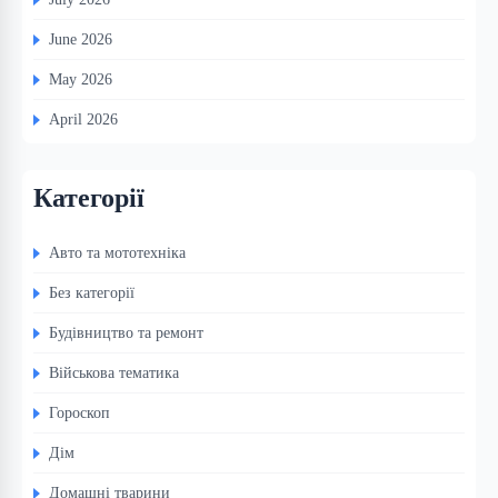
June 2026
May 2026
April 2026
Категорії
Авто та мототехніка
Без категорії
Будівництво та ремонт
Військова тематика
Гороскоп
Дім
Домашні тварини