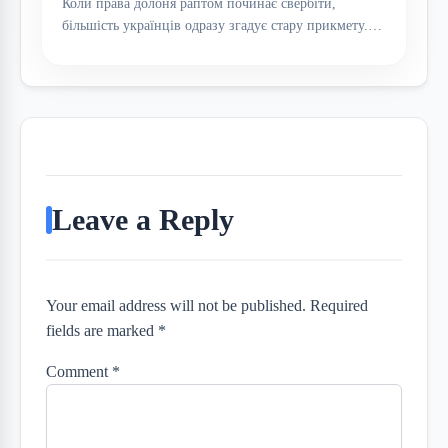
Коли права долоня раптом починає свербіти,
більшість українців одразу згадує стару прикмету.…
Leave a Reply
Your email address will not be published. Required
fields are marked *
Comment
*