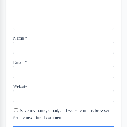
Name
*
Email
*
Website
Save my name, email, and website in this browser
for the next time I comment.