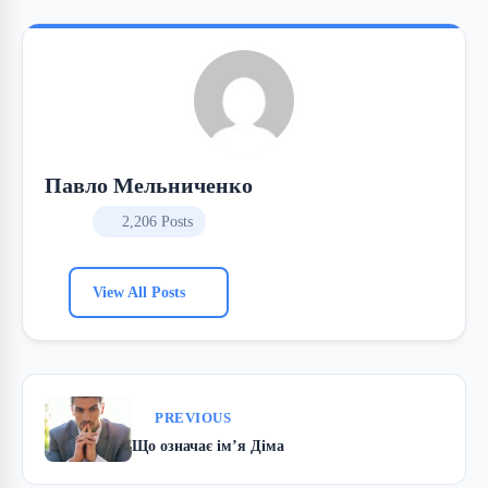
Павло Мельниченко
2,206 Posts
View All Posts
PREVIOUS
Що означає ім’я Діма