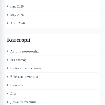
June 2026
May 2026
April 2026
Категорії
Авто та мототехніка
Без категорії
Будівництво та ремонт
Військова тематика
Гороскоп
Дім
Домашні тварини