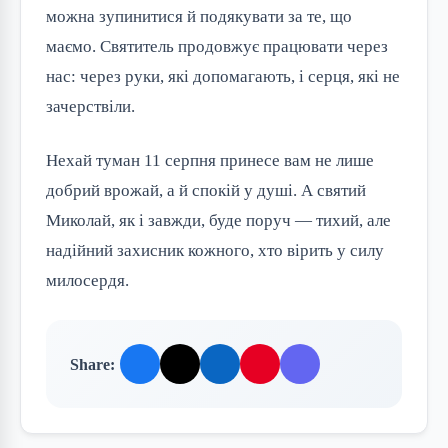
можна зупинитися й подякувати за те, що 
маємо. Святитель продовжує працювати через 
нас: через руки, які допомагають, і серця, які не 
зачерствіли.
Нехай туман 11 серпня принесе вам не лише 
добрий врожай, а й спокій у душі. А святий 
Миколай, як і завжди, буде поруч — тихий, але 
надійний захисник кожного, хто вірить у силу 
милосердя.
Share: