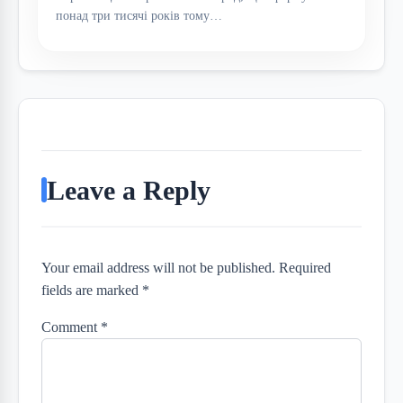
понад три тисячі років тому…
Leave a Reply
Your email address will not be published. Required
fields are marked *
Comment
*