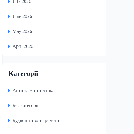
July 2026
June 2026
May 2026
April 2026
Категорії
Авто та мототехніка
Без категорії
Будівництво та ремонт