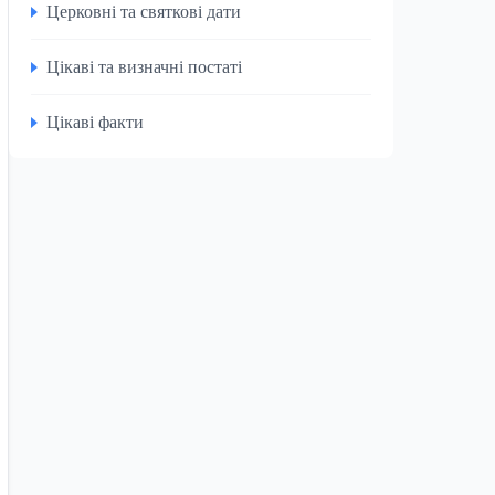
Церковні та святкові дати
Цікаві та визначні постаті
Цікаві факти