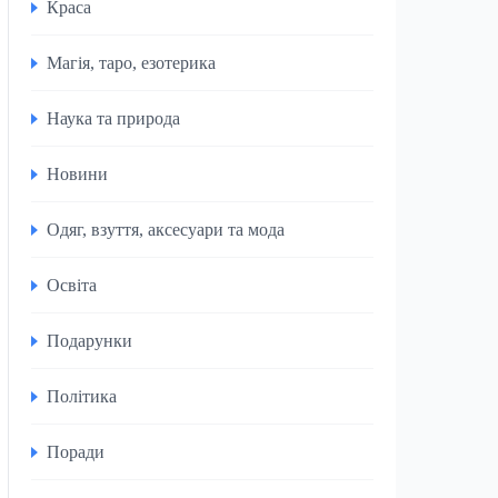
Краса
Магія, таро, езотерика
Наука та природа
Новини
Одяг, взуття, аксесуари та мода
Освіта
Подарунки
Політика
Поради