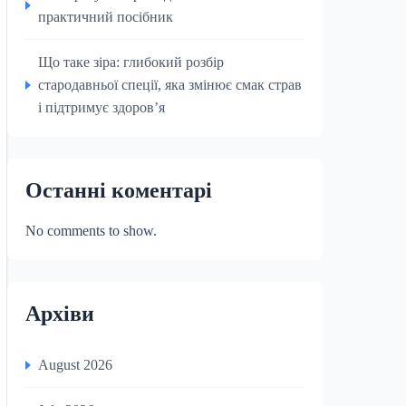
практичний посібник
Що таке зіра: глибокий розбір
стародавньої спеції, яка змінює смак страв
і підтримує здоров’я
Останні коментарі
No comments to show.
Архіви
August 2026