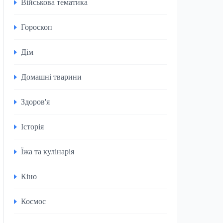
Військова тематика
Гороскоп
Дім
Домашні тварини
Здоров'я
Історія
Їжа та кулінарія
Кіно
Космос