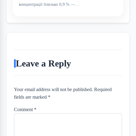
концентрації близько 0,9 % —…
Leave a Reply
Your email address will not be published. Required
fields are marked *
Comment
*