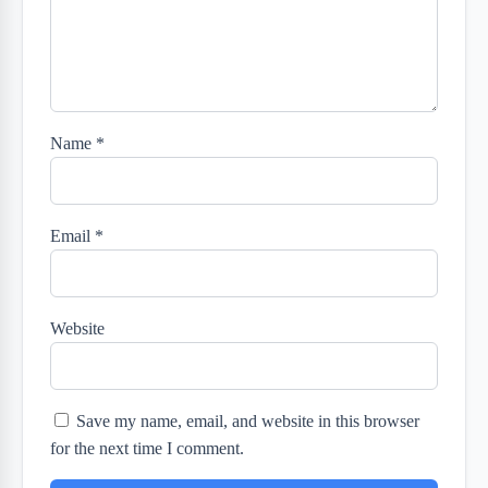
Name
*
Email
*
Website
Save my name, email, and website in this browser
for the next time I comment.