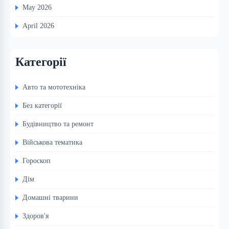
May 2026
April 2026
Категорії
Авто та мототехніка
Без категорії
Будівництво та ремонт
Військова тематика
Гороскоп
Дім
Домашні тварини
Здоров'я