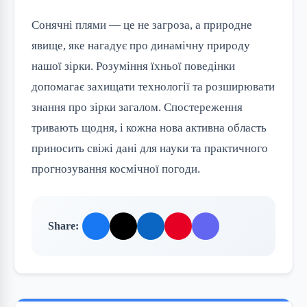
Сонячні плями — це не загроза, а природне
явище, яке нагадує про динамічну природу
нашої зірки. Розуміння їхньої поведінки
допомагає захищати технології та розширювати
знання про зірки загалом. Спостереження
тривають щодня, і кожна нова активна область
приносить свіжі дані для науки та практичного
прогнозування космічної погоди.
Share: