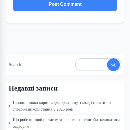
Search
Недавні записи
Пшоно: повна користь для організму, склад і практичні
способи використання у 2026 році
Що робити, щоб не заснути: перевірені способи залишатися
бадьорим