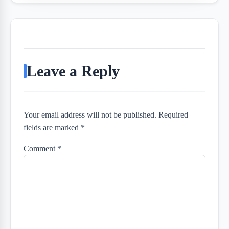
Leave a Reply
Your email address will not be published. Required
fields are marked *
Comment
*