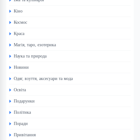
Кіно
Космос
Краса
Магія, таро, езотерика
Наука та природа
Новини
Одяг, взуття, аксесуари та мода
Освіта
Подарунки
Політика
Поради
Привітання