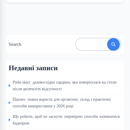
Search
Недавні записи
Риба івасі: далекосхідна сардина, яка повернулася на столи
після десятиліть відсутності
Пшоно: повна користь для організму, склад і практичні
способи використання у 2026 році
Що робити, щоб не заснути: перевірені способи залишатися
бадьорим