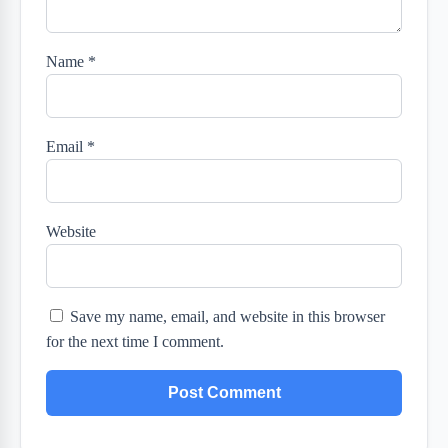
Name
*
Email
*
Website
Save my name, email, and website in this browser
for the next time I comment.