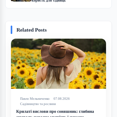
користь для сідниць
Related Posts
Павло Мельниченко
07.08.2026
Садівництво та рослини
Крилаті вислови про соняшник: глибина