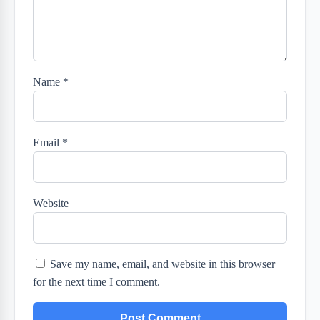
Name
*
Email
*
Website
Save my name, email, and website in this browser
for the next time I comment.