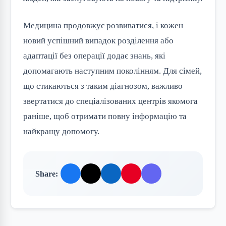
Медицина продовжує розвиватися, і кожен
новий успішний випадок розділення або
адаптації без операції додає знань, які
допомагають наступним поколінням. Для сімей,
що стикаються з таким діагнозом, важливо
звертатися до спеціалізованих центрів якомога
раніше, щоб отримати повну інформацію та
найкращу допомогу.
Share: