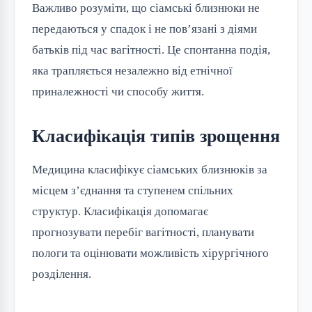
Важливо розуміти, що сіамські близнюки не
передаються у спадок і не пов’язані з діями
батьків під час вагітності. Це спонтанна подія,
яка трапляється незалежно від етнічної
приналежності чи способу життя.
Класифікація типів зрощення
Медицина класифікує сіамських близнюків за
місцем з’єднання та ступенем спільних
структур. Класифікація допомагає
прогнозувати перебіг вагітності, планувати
пологи та оцінювати можливість хірургічного
розділення.