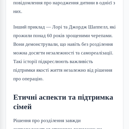
повідомлення про народження дитини в однієї з
них.
Інший приклад — Лорі та Джордж Шаппелл, які
прожили понад 60 років зрощеними черепами.
Вони демонстрували, що навіть без розділення
можна досягти незалежності та самореалізації.
Такі історії підкреслюють важливість
підтримки якості життя незалежно від рішення
про операцію.
Етичні аспекти та підтримка
сімей
Рішення про розділення завжди