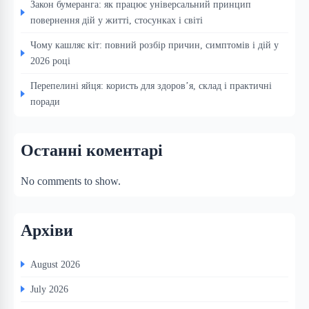
Закон бумеранга: як працює універсальний принцип
повернення дій у житті, стосунках і світі
Чому кашляє кіт: повний розбір причин, симптомів і дій у
2026 році
Перепелині яйця: користь для здоров’я, склад і практичні
поради
Останні коментарі
No comments to show.
Архіви
August 2026
July 2026