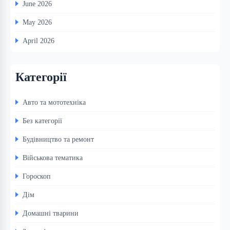
June 2026
May 2026
April 2026
Категорії
Авто та мототехніка
Без категорії
Будівництво та ремонт
Військова тематика
Гороскоп
Дім
Домашні тварини