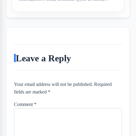
Leave a Reply
Your email address will not be published. Required
fields are marked *
Comment
*