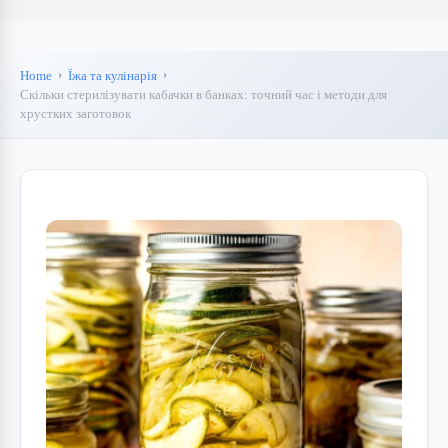
Home
Їжа та кулінарія
Скільки стерилізувати кабачки в банках: точний час і методи для
хрустких заготовок