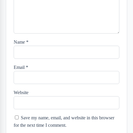
Name
*
Email
*
Website
Save my name, email, and website in this browser
for the next time I comment.