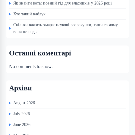
Як знайти кота: повний гід для власників у 2026 році
Хто такий каблук
Скільки важить хмара: наукові розрахунки, типи та чому
вона не падає
Останні коментарі
No comments to show.
Архіви
August 2026
July 2026
June 2026