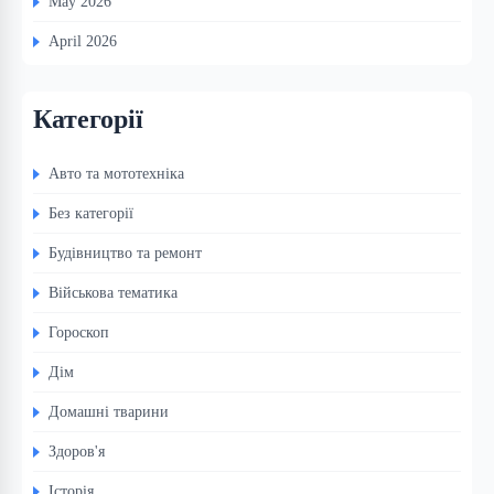
May 2026
April 2026
Категорії
Авто та мототехніка
Без категорії
Будівництво та ремонт
Військова тематика
Гороскоп
Дім
Домашні тварини
Здоров'я
Історія