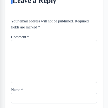
Leave a Reply
Your email address will not be published. Required
fields are marked *
Comment
*
Name
*