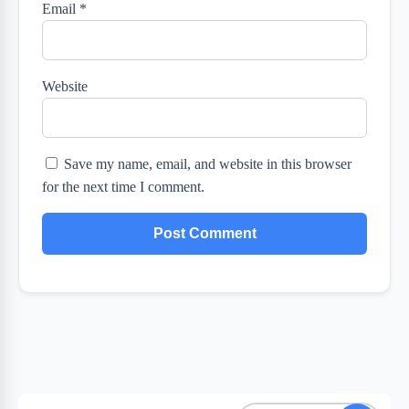
Email
*
Website
Save my name, email, and website in this browser
for the next time I comment.