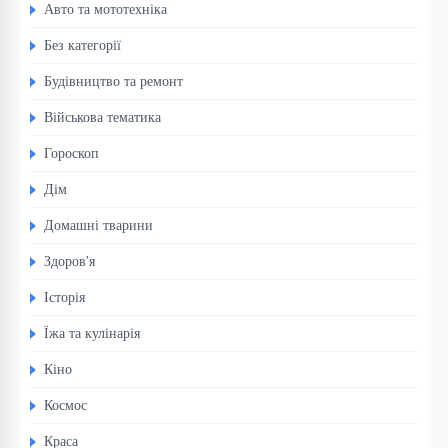
Авто та мототехніка
Без категорії
Будівництво та ремонт
Військова тематика
Гороскоп
Дім
Домашні тварини
Здоров'я
Історія
Їжа та кулінарія
Кіно
Космос
Краса