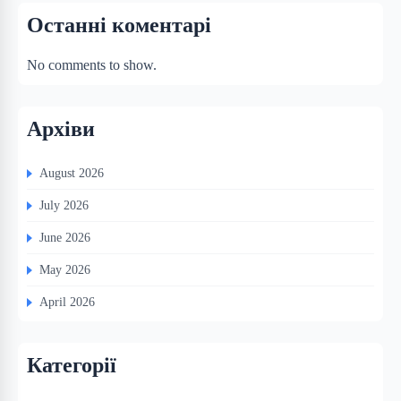
Останні коментарі
No comments to show.
Архіви
August 2026
July 2026
June 2026
May 2026
April 2026
Категорії